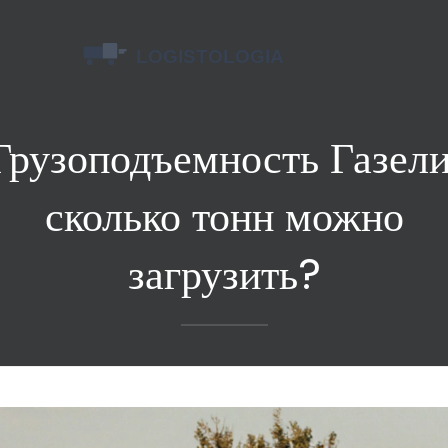
Грузоподъемность Газели
сколько тонн можно
загрузить?