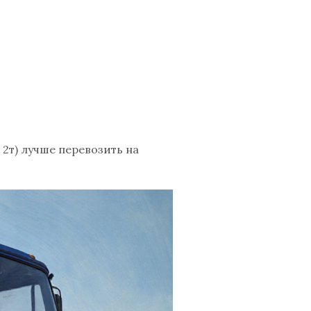
2т) лучше перевозить на