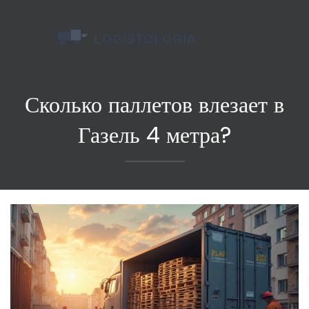
Сколько паллетов влезает в
Газель 4 метра?