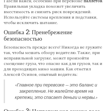
Газели важен, особенно при перевозке
паллетов
.
Правильная укладка поможет увеличить
вместимость и снизить риск повреждений.
Используйте системы крепления и подставки,
чтобы исключить шатание.
Ошибка 2: Пренебрежение
безопасностью
Безопасность прежде всего! Никогда не гружите
так, чтобы мешать обзору водителю. Также, при
неправильной загрузке, может произойти
смещение груза, что опасно как для грузов, так и
для проходящих мимо машин. Как отметил
Алексей Осипов, опытный водитель:
«Главное при перевозке — это баланс и
закрепление. Не жалейте время на
крепежи, это спасает деньги и нервы.»