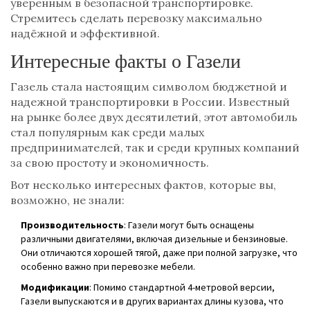
уверенным в безопасной транспортировке.
Стремитесь сделать перевозку максимально
надёжной и эффективной.
Интересные факты о Газели
Газель стала настоящим символом бюджетной и
надежной транспортировки в России. Известный
на рынке более двух десятилетий, этот автомобиль
стал популярным как среди малых
предпринимателей, так и среди крупных компаний
за свою простоту и экономичность.
Вот несколько интересных фактов, которые вы,
возможно, не знали:
Производительность
: Газели могут быть оснащены
различными двигателями, включая дизельные и бензиновые.
Они отличаются хорошей тягой, даже при полной загрузке, что
особенно важно при перевозке мебели.
Модификации
: Помимо стандартной 4-метровой версии,
Газели выпускаются и в других вариантах длины кузова, что