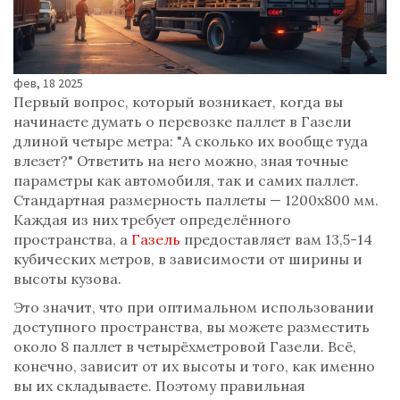
фев, 18 2025
Первый вопрос, который возникает, когда вы
начинаете думать о перевозке паллет в Газели
длиной четыре метра: "А сколько их вообще туда
влезет?" Ответить на него можно, зная точные
параметры как автомобиля, так и самих паллет.
Стандартная размерность паллеты — 1200x800 мм.
Каждая из них требует определённого
пространства, а
Газель
предоставляет вам 13,5-14
кубических метров, в зависимости от ширины и
высоты кузова.
Это значит, что при оптимальном использовании
доступного пространства, вы можете разместить
около 8 паллет в четырёхметровой Газели. Всё,
конечно, зависит от их высоты и того, как именно
вы их складываете. Поэтому правильная