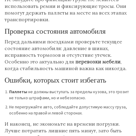
использовать ремни и фиксирующие тросы. Они
помогут держать паллеты на месте на всех этапах
транспортировки.
Проверка состояния автомобиля
Перед дальними поездками проверьте текущее
состояние автомобиля: давление в шинах,
исправность тормозов и отсутствие утечек.
Особенно это актуально для
перевозки мебели
,
когда стабильность машиной важна как никогда.
Ошибки, которых стоит избегать
Паллеты
не должны выступать за пределы кузова, это грозит
не только штрафами, но и небезопасно.
Не перегружайте авто, соблюдайте допустимую массу груза,
особенно на правой и левой сторонах.
И наконец, не экономьте на времени погрузки.
Лучше потратить лишние пять минут, зато быть