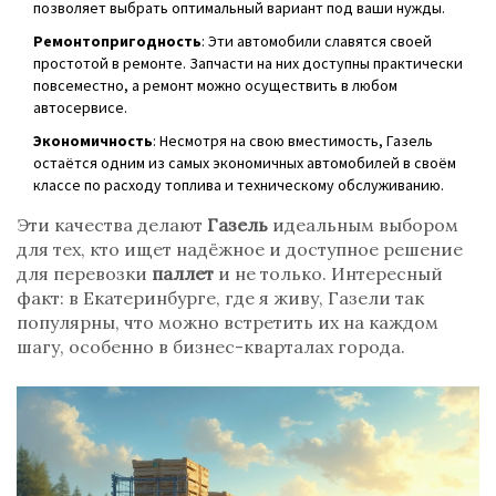
позволяет выбрать оптимальный вариант под ваши нужды.
Ремонтопригодность
: Эти автомобили славятся своей
простотой в ремонте. Запчасти на них доступны практически
повсеместно, а ремонт можно осуществить в любом
автосервисе.
Экономичность
: Несмотря на свою вместимость, Газель
остаётся одним из самых экономичных автомобилей в своём
классе по расходу топлива и техническому обслуживанию.
Эти качества делают
Газель
идеальным выбором
для тех, кто ищет надёжное и доступное решение
для перевозки
паллет
и не только. Интересный
факт: в Екатеринбурге, где я живу, Газели так
популярны, что можно встретить их на каждом
шагу, особенно в бизнес-кварталах города.