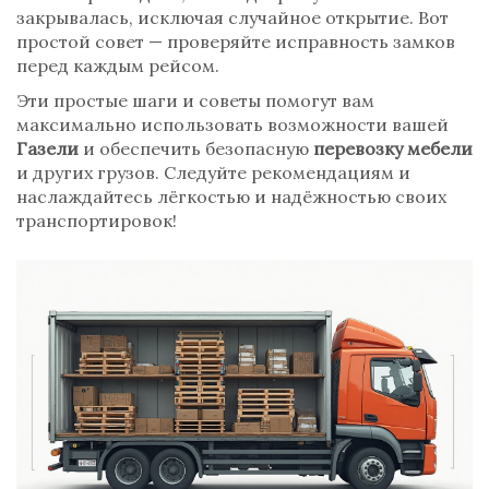
закрывалась, исключая случайное открытие. Вот
простой совет — проверяйте исправность замков
перед каждым рейсом.
Эти простые шаги и советы помогут вам
максимально использовать возможности вашей
Газели
и обеспечить безопасную
перевозку мебели
и других грузов. Следуйте рекомендациям и
наслаждайтесь лёгкостью и надёжностью своих
транспортировок!