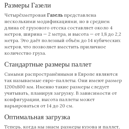
Размеры Газели
Четырёхметровая
Газель
представлена
несколькими модификациями, но в среднем
длина её грузового отсека составляет около 4
метров, ширина — 2 метра, и высота — от 1,8 до 2,2
метра. Это даёт полезный объём до 14 кубических
метров, что позволяет вместить приличное
количество груза.
Стандартные размеры паллет
Самыми распространёнными в Европе являются
так называемые евро-паллеты. Они имеют размер
1200x800 мм. Именно такие размеры следует
учитывать, планируя загрузку. В зависимости от
конфигурации, высота паллеты может
варьироваться от 14 до 20 см.
Оптимальная загрузка
Теперь, когда мы знаем размеры кузова и паллет,