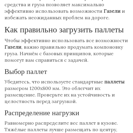
средства и груза позволяет максимально
эффективно использовать возможности
Газели
и
избежать неожиданных проблем на дороге.
Как правильно загрузить паллеты
Чтобы эффективно использовать все возможности
Газели
, важно правильно продумать компоновку
груза. Начнём с базовых принципов, которые
помогут вам справиться с задачей.
Выбор паллет
Убедитесь, что используете стандартные
паллеты
размером 1200x800 мм. Это облегчит их
размещение. Проверьте их на устойчивость и
целостность перед загрузкой.
Распределение нагрузки
Равномерно распределите вес паллет в кузове.
Тяжёлые паллеты лучше размещать по центру,