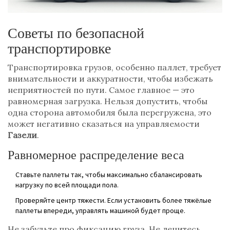
Советы по безопасной
транспортировке
Транспортировка грузов, особенно паллет, требует
внимательности и аккуратности, чтобы избежать
неприятностей по пути. Самое главное — это
равномерная загрузка. Нельзя допустить, чтобы
одна сторона автомобиля была перегружена, это
может негативно сказаться на управляемости
Газели
.
Равномерное распределение веса
Ставьте паллеты так, чтобы максимально сбалансировать
нагрузку по всей площади пола.
Проверяйте центр тяжести. Если установить более тяжёлые
паллеты впереди, управлять машиной будет проще.
Не забудьте про фиксацию груза. Не ленитесь