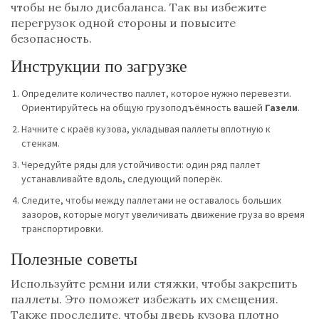
чтобы не было дисбаланса. Так вы избежите
перегрузок одной стороны и повысите
безопасность.
Инструкции по загрузке
Определите количество паллет, которое нужно перевезти.
Ориентируйтесь на общую грузоподъёмность вашей
Газели
.
Начните с краёв кузова, укладывая паллеты вплотную к
стенкам.
Чередуйте ряды для устойчивости: один ряд паллет
устанавливайте вдоль, следующий поперёк.
Следите, чтобы между паллетами не оставалось больших
зазоров, которые могут увеличивать движение груза во время
транспортировки.
Полезные советы
Используйте ремни или стяжки, чтобы закрепить
паллеты. Это поможет избежать их смещения.
Также проследите, чтобы дверь кузова плотно