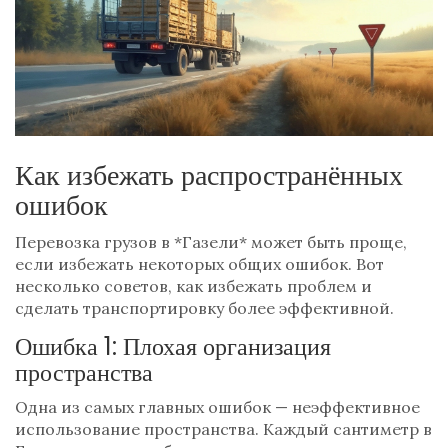
Как избежать распространённых
ошибок
Перевозка грузов в *Газели* может быть проще,
если избежать некоторых общих ошибок. Вот
несколько советов, как избежать проблем и
сделать транспортировку более эффективной.
Ошибка 1: Плохая организация
пространства
Одна из самых главных ошибок — неэффективное
использование пространства. Каждый сантиметр в