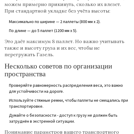
можем примерно прикинуть, сколько их влезет.
При стандартной укладке без учёта высоты:
Максимально по ширине — 2 паллеты (800 мм x 2).
По длине — до 5 паллет (1200 мм x 5).
Это даёт максимум 8 паллет. Но важно учитывать
также и высоту груза и их вес, чтобы не
перегружать Газель.
Несколько советов по организации
пространства
Проверяйте равномерность распределения веса, это важно
для устойчивости на дороге.
Используйте стяжные ремни, чтобы паллеты не смещались при
транспортировке.
Думайте о безопасности - доступ к грузу не должен быть
затруднён в экстренной ситуации.
Понимание параметров вашего транспортного