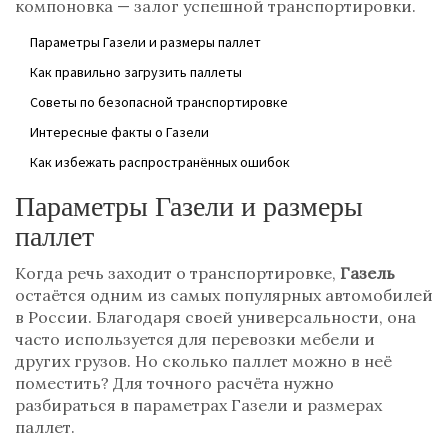
компоновка — залог успешной транспортировки.
Параметры Газели и размеры паллет
Как правильно загрузить паллеты
Советы по безопасной транспортировке
Интересные факты о Газели
Как избежать распространённых ошибок
Параметры Газели и размеры
паллет
Когда речь заходит о транспортировке,
Газель
остаётся одним из самых популярных автомобилей
в России. Благодаря своей универсальности, она
часто используется для перевозки мебели и
других грузов. Но сколько паллет можно в неё
поместить? Для точного расчёта нужно
разбираться в параметрах Газели и размерах
паллет.