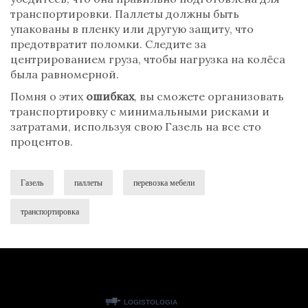
транспортировки. Паллеты должны быть
упакованы в пленку или другую защиту, что
предотвратит поломки. Следите за
центрированием груза, чтобы нагрузка на колёса
была равномерной.
Помня о этих
ошибках
, вы сможете организовать
транспортировку с минимальными рисками и
затратами, используя свою Газель на все сто
процентов.
Газель
паллеты
перевозка мебели
транспортировка