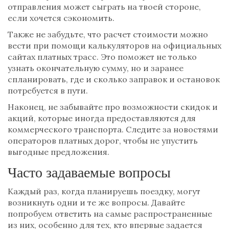
отправления может сыграть на твоей стороне,
если хочется сэкономить.
Также не забудьте, что расчет стоимости можно
вести при помощи калькуляторов на официальных
сайтах платных трасс. Это поможет не только
узнать окончательную сумму, но и заранее
спланировать, где и сколько заправок и остановок
потребуется в пути.
Наконец, не забывайте про возможности скидок и
акций, которые иногда предоставляются для
коммерческого транспорта. Следите за новостями
операторов платных дорог, чтобы не упустить
выгодные предложения.
Часто задаваемые вопросы
Каждый раз, когда планируешь поездку, могут
возникнуть одни и те же вопросы. Давайте
попробуем ответить на самые распространенные
из них, особенно для тех, кто впервые задается