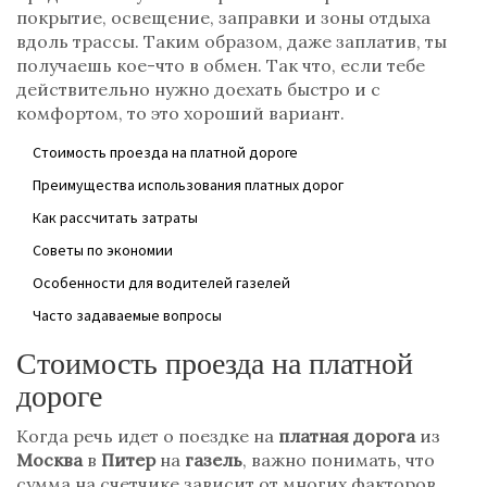
покрытие, освещение, заправки и зоны отдыха
вдоль трассы. Таким образом, даже заплатив, ты
получаешь кое-что в обмен. Так что, если тебе
действительно нужно доехать быстро и с
комфортом, то это хороший вариант.
Стоимость проезда на платной дороге
Преимущества использования платных дорог
Как рассчитать затраты
Советы по экономии
Особенности для водителей газелей
Часто задаваемые вопросы
Стоимость проезда на платной
дороге
Когда речь идет о поездке на
платная дорога
из
Москва
в
Питер
на
газель
, важно понимать, что
сумма на счетчике зависит от многих факторов.