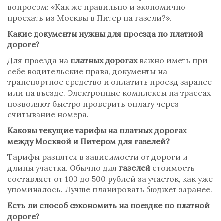
вопросом: «Как же правильно и экономично
проехать из Москвы в Питер на газели?».
Какие документы нужны для проезда по платной
дороге?
Для проезда на
платных дорогах
важно иметь при
себе водительские права, документы на
транспортное средство и оплатить проезд заранее
или на въезде. Электронные комплексы на трассах
позволяют быстро проверить оплату через
считывание номера.
Каковы текущие тарифы на платных дорогах
между Москвой и Питером для газелей?
Тарифы разнятся в зависимости от дороги и
длины участка. Обычно для
газелей
стоимость
составляет от 100 до 500 рублей за участок, как уже
упоминалось. Лучше планировать бюджет заранее.
Есть ли способ сэкономить на поездке по платной
дороге?