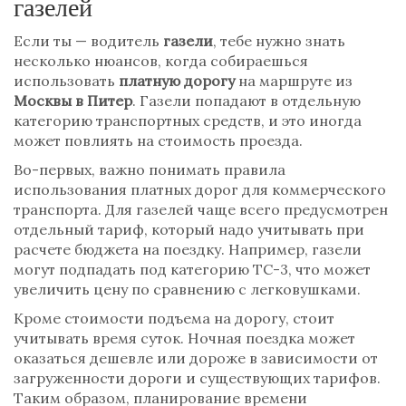
газелей
Если ты — водитель
газели
, тебе нужно знать
несколько нюансов, когда собираешься
использовать
платную дорогу
на маршруте из
Москвы в Питер
. Газели попадают в отдельную
категорию транспортных средств, и это иногда
может повлиять на стоимость проезда.
Во-первых, важно понимать правила
использования платных дорог для коммерческого
транспорта. Для газелей чаще всего предусмотрен
отдельный тариф, который надо учитывать при
расчете бюджета на поездку. Например, газели
могут подпадать под категорию ТС-3, что может
увеличить цену по сравнению с легковушками.
Кроме стоимости подъема на дорогу, стоит
учитывать время суток. Ночная поездка может
оказаться дешевле или дороже в зависимости от
загруженности дороги и существующих тарифов.
Таким образом, планирование времени