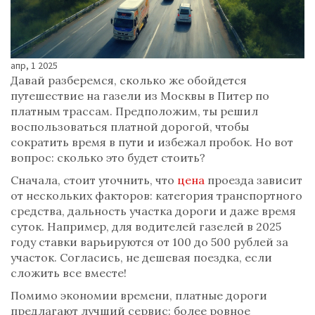
апр, 1 2025
Давай разберемся, сколько же обойдется
путешествие на газели из Москвы в Питер по
платным трассам. Предположим, ты решил
воспользоваться платной дорогой, чтобы
сократить время в пути и избежал пробок. Но вот
вопрос: сколько это будет стоить?
Сначала, стоит уточнить, что
цена
проезда зависит
от нескольких факторов: категория транспортного
средства, дальность участка дороги и даже время
суток. Например, для водителей газелей в 2025
году ставки варьируются от 100 до 500 рублей за
участок. Согласись, не дешевая поездка, если
сложить все вместе!
Помимо экономии времени, платные дороги
предлагают лучший сервис: более ровное