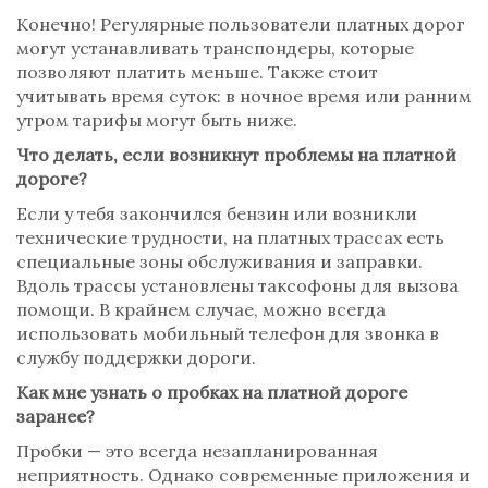
Конечно! Регулярные пользователи платных дорог
могут устанавливать транспондеры, которые
позволяют платить меньше. Также стоит
учитывать время суток: в ночное время или ранним
утром тарифы могут быть ниже.
Что делать, если возникнут проблемы на платной
дороге?
Если у тебя закончился бензин или возникли
технические трудности, на платных трассах есть
специальные зоны обслуживания и заправки.
Вдоль трассы установлены таксофоны для вызова
помощи. В крайнем случае, можно всегда
использовать мобильный телефон для звонка в
службу поддержки дороги.
Как мне узнать о пробках на платной дороге
заранее?
Пробки — это всегда незапланированная
неприятность. Однако современные приложения и