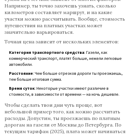
Например, ты точно захочешь узнать, сколько
километров составляет маршрут, и на какие
участки можно рассчитывать. Вообще, стоимость
путешествия на платных участках может
значительно варьироваться.
Точная цена зависит от нескольких элементов:
Категория транспортного средства
: Газели, как
коммерческий транспорт, платят больше, нежели легковые
автомобили.
Расстояние
: Чем больше отрезков дороги ты проезжаешь,
тем больше итоговая сумма.
Время суток
: Некоторые участки имеют различие в
стоимости, в зависимости от времени — на ночь дешевле.
Чтобы сделать твои дни чуть проще, вот
небольшой пример того, как можно рассчитать
расходы. Допустим, ты проезжаешь по платным
дорогам на газели от Москвы до Петербурга. По
текущим тарифам (2025), плата может начинаться