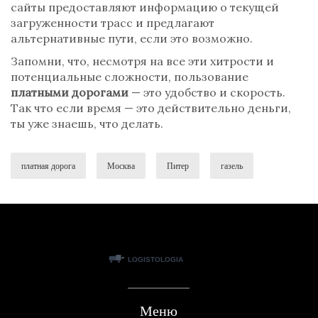
сайты предоставляют информацию о текущей
загруженности трасс и предлагают
альтернативные пути, если это возможно.
Запомни, что, несмотря на все эти хитрости и
потенциальные сложности, пользование
платными дорогами
— это удобство и скорость.
Так что если время — это действительно деньги,
ты уже знаешь, что делать.
платная дорога
Москва
Питер
газель
Меню