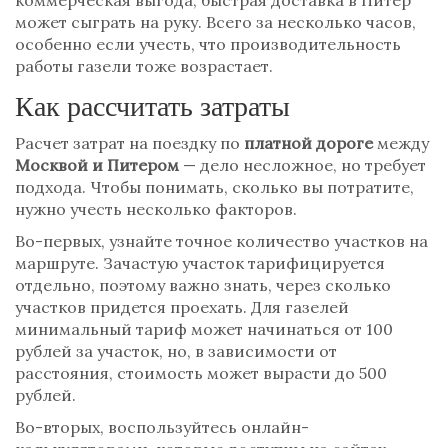
коммерческая выгода, быстрая доставка в Питер
может сыграть на руку. Всего за несколько часов,
особенно если учесть, что производительность
работы газели тоже возрастает.
Как рассчитать затраты
Расчет затрат на поездку по
платной дороге
между
Москвой и Питером
— дело несложное, но требует
подхода. Чтобы понимать, сколько вы потратите,
нужно учесть несколько факторов.
Во-первых, узнайте точное количество участков на
маршруте. Зачастую участок тарифицируется
отдельно, поэтому важно знать, через сколько
участков придется проехать. Для газелей
минимальный тариф может начинаться от 100
рублей за участок, но, в зависимости от
расстояния, стоимость может вырасти до 500
рублей.
Во-вторых, воспользуйтесь онлайн-