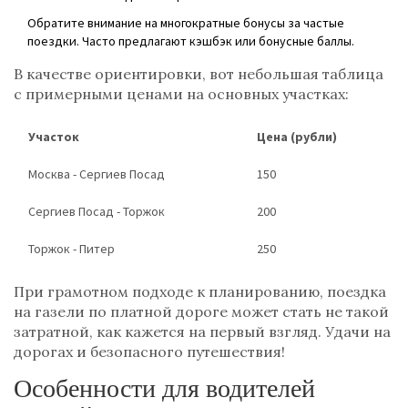
Обратите внимание на многократные бонусы за частые
поездки. Часто предлагают кэшбэк или бонусные баллы.
В качестве ориентировки, вот небольшая таблица
с примерными ценами на основных участках:
Участок
Цена (рубли)
Москва - Сергиев Посад
150
Сергиев Посад - Торжок
200
Торжок - Питер
250
При грамотном подходе к планированию, поездка
на газели по платной дороге может стать не такой
затратной, как кажется на первый взгляд. Удачи на
дорогах и безопасного путешествия!
Особенности для водителей