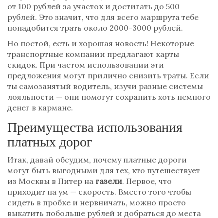
от 100 рублей за участок и достигать до 500
рублей. Это значит, что для всего маршрута тебе
понадобится трать около 2000-3000 рублей.
Но постой, есть и хорошая новость! Некоторые
транспортные компании предлагают карты
скидок. При частом использовании эти
предложения могут прилично снизить траты. Если
ты самозанятый водитель, изучи разные системы
лояльности — они помогут сохранить хоть немного
денег в кармане.
Преимущества использования
платных дорог
Итак, давай обсудим, почему платные дороги
могут быть выгодными для тех, кто путешествует
из Москвы в Питер на
газели
. Первое, что
приходит на ум — скорость. Вместо того чтобы
сидеть в пробке и нервничать, можно просто
выкатить побольше рублей и добраться до места