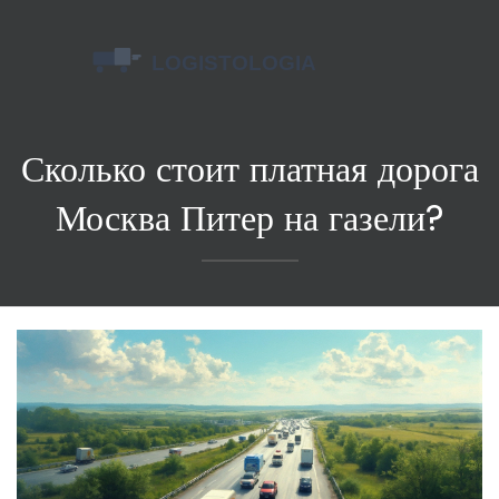
Сколько стоит платная дорога
Москва Питер на газели?