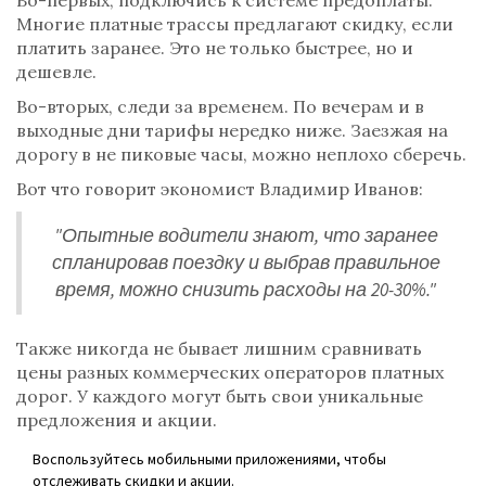
Во-первых, подключись к системе предоплаты.
Многие платные трассы предлагают скидку, если
платить заранее. Это не только быстрее, но и
дешевле.
Во-вторых, следи за временем. По вечерам и в
выходные дни тарифы нередко ниже. Заезжая на
дорогу в не пиковые часы, можно неплохо сберечь.
Вот что говорит экономист Владимир Иванов:
"Опытные водители знают, что заранее
спланировав поездку и выбрав правильное
время, можно снизить расходы на 20-30%."
Также никогда не бывает лишним сравнивать
цены разных коммерческих операторов платных
дорог. У каждого могут быть свои уникальные
предложения и акции.
Воспользуйтесь мобильными приложениями, чтобы
отслеживать скидки и акции.