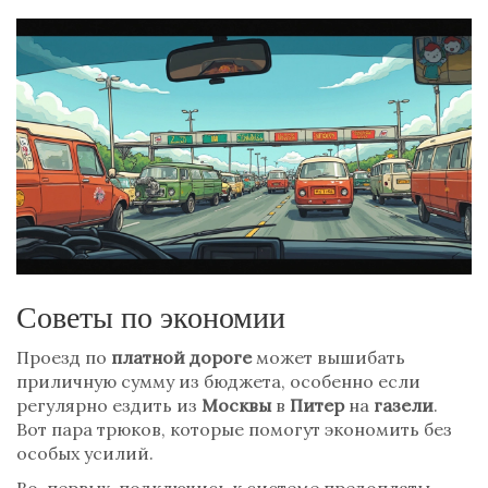
Советы по экономии
Проезд по
платной дороге
может вышибать
приличную сумму из бюджета, особенно если
регулярно ездить из
Москвы
в
Питер
на
газели
.
Вот пара трюков, которые помогут экономить без
особых усилий.