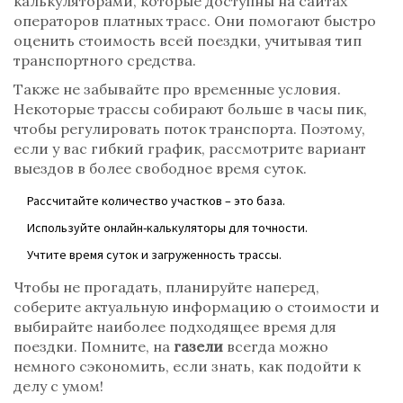
калькуляторами, которые доступны на сайтах
операторов платных трасс. Они помогают быстро
оценить стоимость всей поездки, учитывая тип
транспортного средства.
Также не забывайте про временные условия.
Некоторые трассы собирают больше в часы пик,
чтобы регулировать поток транспорта. Поэтому,
если у вас гибкий график, рассмотрите вариант
выездов в более свободное время суток.
Рассчитайте количество участков – это база.
Используйте онлайн-калькуляторы для точности.
Учтите время суток и загруженность трассы.
Чтобы не прогадать, планируйте наперед,
соберите актуальную информацию о стоимости и
выбирайте наиболее подходящее время для
поездки. Помните, на
газели
всегда можно
немного сэкономить, если знать, как подойти к
делу с умом!