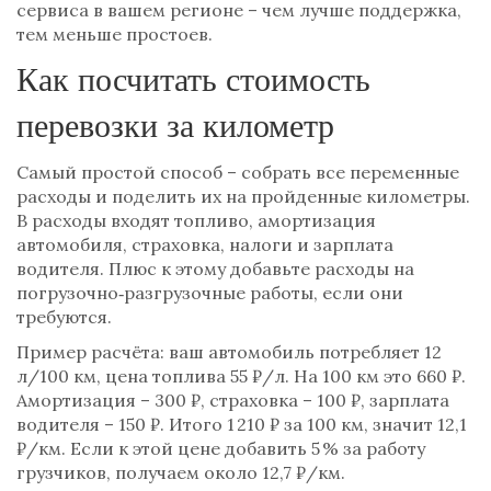
сервиса в вашем регионе – чем лучше поддержка,
тем меньше простоев.
Как посчитать стоимость
перевозки за километр
Самый простой способ – собрать все переменные
расходы и поделить их на пройденные километры.
В расходы входят топливо, амортизация
автомобиля, страховка, налоги и зарплата
водителя. Плюс к этому добавьте расходы на
погрузочно‑разгрузочные работы, если они
требуются.
Пример расчёта: ваш автомобиль потребляет 12
л/100 км, цена топлива 55 ₽/л. На 100 км это 660 ₽.
Амортизация – 300 ₽, страховка – 100 ₽, зарплата
водителя – 150 ₽. Итого 1 210 ₽ за 100 км, значит 12,1
₽/км. Если к этой цене добавить 5 % за работу
грузчиков, получаем около 12,7 ₽/км.