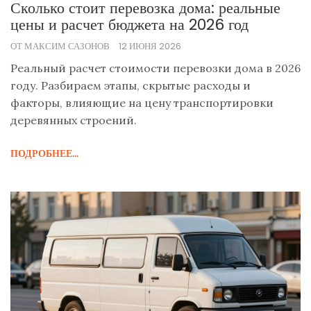
Сколько стоит перевозка дома: реальные
цены и расчет бюджета на 2026 год
ОТ МАКСИМ САЗОНОВ
12 ИЮНЯ 2026
Реальный расчет стоимости перевозки дома в 2026
году. Разбираем этапы, скрытые расходы и
факторы, влияющие на цену транспортировки
деревянных строений.
ПОДРОБНЕЕ...