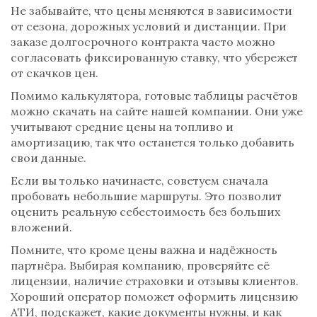
Не забывайте, что цены меняются в зависимости
от сезона, дорожных условий и дистанции. При
заказе долгосрочного контракта часто можно
согласовать фиксированную ставку, что убережет
от скачков цен.
Помимо калькулятора, готовые таблицы расчётов
можно скачать на сайте нашей компании. Они уже
учитывают средние цены на топливо и
амортизацию, так что останется только добавить
свои данные.
Если вы только начинаете, советуем сначала
пробовать небольшие маршруты. Это позволит
оценить реальную себестоимость без больших
вложений.
Помните, что кроме цены важна и надёжность
партнёра. Выбирая компанию, проверяйте её
лицензии, наличие страховки и отзывы клиентов.
Хороший оператор поможет оформить лицензию
АТИ, подскажет, какие документы нужны, и как