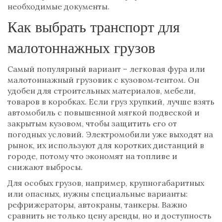
необходимые документы.
Как выбрать транспорт для
малотоннажных грузов
Самый популярный вариант – легковая фура или
малотоннажный грузовик с кузовом‑тентом. Он
удобен для строительных материалов, мебели,
товаров в коробках. Если груз хрупкий, лучше взять
автомобиль с повышенной мягкой подвеской и
закрытым кузовом, чтобы защитить его от
погодных условий. Электромобили уже выходят на
рынок, их используют для коротких дистанций в
городе, потому что экономят на топливе и
снижают выбросы.
Для особых грузов, например, крупногабаритных
или опасных, нужны специальные варианты:
рефрижераторы, автокраны, танкеры. Важно
сравнить не только цену аренды, но и доступность