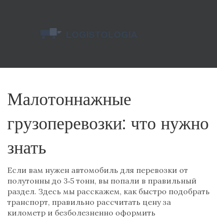
Малотоннажные
грузоперевозки: что нужно
знать
Если вам нужен автомобиль для перевозки от
полутонны до 3‑5 тонн, вы попали в правильный
раздел. Здесь мы расскажем, как быстро подобрать
транспорт, правильно рассчитать цену за
километр и безболезненно оформить