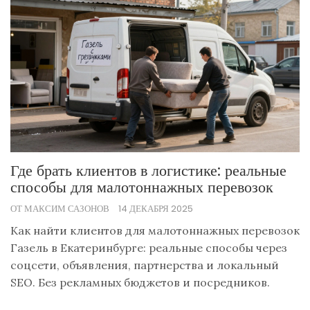
Где брать клиентов в логистике: реальные
способы для малотоннажных перевозок
ОТ МАКСИМ САЗОНОВ
14 ДЕКАБРЯ 2025
Как найти клиентов для малотоннажных перевозок
Газель в Екатеринбурге: реальные способы через
соцсети, объявления, партнерства и локальный
SEO. Без рекламных бюджетов и посредников.