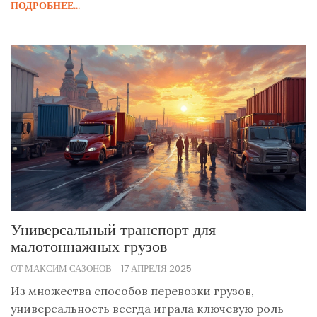
ПОДРОБНЕЕ...
Универсальный транспорт для
малотоннажных грузов
ОТ МАКСИМ САЗОНОВ
17 АПРЕЛЯ 2025
Из множества способов перевозки грузов,
универсальность всегда играла ключевую роль