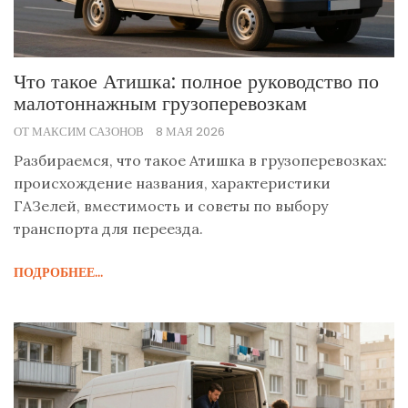
Что такое Атишка: полное руководство по
малотоннажным грузоперевозкам
ОТ МАКСИМ САЗОНОВ
8 МАЯ 2026
Разбираемся, что такое Атишка в грузоперевозках:
происхождение названия, характеристики
ГАЗелей, вместимость и советы по выбору
транспорта для переезда.
ПОДРОБНЕЕ...