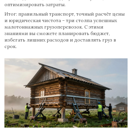
оптимизировать затраты.
Итог: правильный транспорт, точный расчёт цены
и юридическая чистота – три столпа успешных
малотоннажных грузоперевозок. С этими
знаниями вы сможете планировать бюджет,
избегать лишних расходов и доставлять груз в
срок.