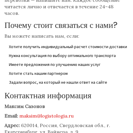
перевозки — напишите нам. Каждое сообщение
читается лично и отвечается в течение 24–48
часов.
Почему стоит связаться с нами?
Вы можете написать нам, если:
Хотите получить индивидуальный расчет стоимости доставки
Нужна консультация по выбору оптимального транспорта
Имеете предложения по улучшению наших услуг
Хотите стать нашим партнером
Задали вопрос, на который не нашли ответ на сайте
Контактная информация
Максим Сазонов
Email:
maksim@logistologia.ru
Адрес:
620014, Россия, Свердловская обл., г.
Екатеринбург, ул. Вайнера, д. 9