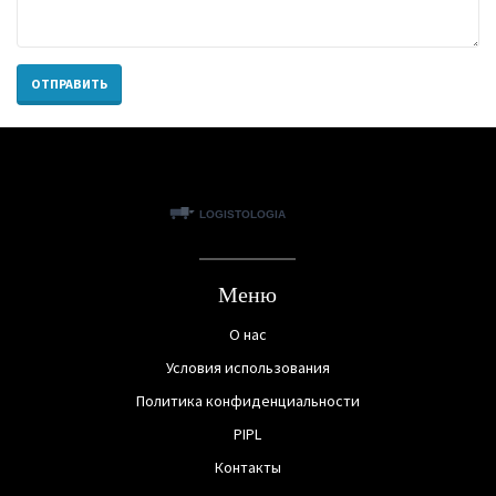
ОТПРАВИТЬ
Меню
О нас
Условия использования
Политика конфиденциальности
PIPL
Контакты