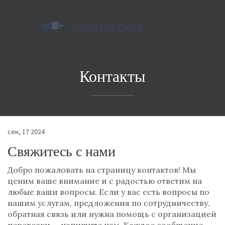
Контакты
сен, 17 2024
Свяжитесь с нами
Добро пожаловать на страницу контактов! Мы
ценим ваше внимание и с радостью ответим на
любые ваши вопросы. Если у вас есть вопросы по
нашим услугам, предложения по сотрудничеству,
обратная связь или нужна помощь с организацией