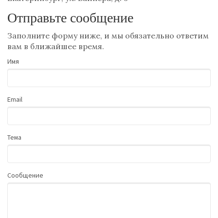
Отправьте сообщение
Заполните форму ниже, и мы обязательно ответим
вам в ближайшее время.
Имя
Email
Тема
Сообщение