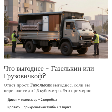
Что выгоднее - Газелькин или
Грузовичкоф?
Ответ прост:
Газелькин
выгоднее, если вы
перевозите до 1,5 кубометра. Это примерно:
Диван + телевизор + 2 коробки
Кровать + прикроватная тумба + 3 ящика