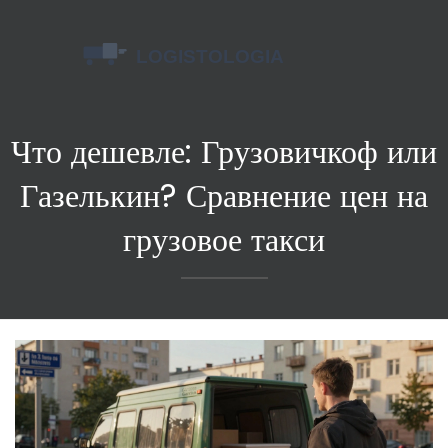
Что дешевле: Грузовичкоф или
Газелькин? Сравнение цен на
грузовое такси