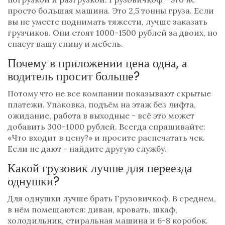
просто большая машина. Это 2,5 тонны груза. Если
вы не умеете поднимать тяжести, лучше заказать
грузчиков. Они стоят 1000-1500 рублей за двоих, но
спасут вашу спину и мебель.
Почему в приложении цена одна, а
водитель просит больше?
Потому что не все компании показывают скрытые
платежи. Упаковка, подъём на этаж без лифта,
ожидание, работа в выходные - всё это может
добавить 300-1000 рублей. Всегда спрашивайте:
«Что входит в цену?» и просите распечатать чек.
Если не дают - найдите другую службу.
Какой грузовик лучше для переезда
однушки?
Для однушки лучше брать Грузовичкоф. В среднем,
в нём помещаются: диван, кровать, шкаф,
холодильник, стиральная машина и 6-8 коробок.