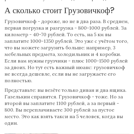
А сколько стоит Грузовичкоф?
Грузовичкоф - дороже, но не в два раза. В среднем,
первая погрузка и разгрузка - 800-1000 рублей. За
километр - 40-70 рублей. То есть, на 5 км вы
заплатите 1000-1350 рублей. Это уже с учётом того,
что вы можете загрузить больше: например, 3
мебельных предмета, холодильник и 4 коробки.
Если вам нужны грузчики - плюс 1000-1500 рублей
за двоих. Но тут есть важный нюанс: грузовичкоф
не всегда дешевле, если вы не загружаете его
полностью.
Представьте: вы везёте только диван и два ящика.
Газелькин справится. Грузовичкоф - тоже. Но за
второй вы заплатите 1100 рублей, а за первый -
800. Вы переплачиваете 300 рублей за пустое
место. Это как взять такси на 5 человек, когда вы
один.