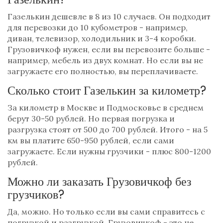
Газелькин дешевле в 8 из 10 случаев. Он подходит
для перевозки до 10 кубометров - например,
диван, телевизор, холодильник и 3-4 коробки.
Грузовичкоф нужен, если вы перевозите больше -
например, мебель из двух комнат. Но если вы не
загружаете его полностью, вы переплачиваете.
Сколько стоит Газелькин за километр?
За километр в Москве и Подмосковье в среднем
берут 30-50 рублей. Но первая погрузка и
разгрузка стоят от 500 до 700 рублей. Итого - на 5
км вы платите 650-950 рублей, если сами
загружаете. Если нужны грузчики - плюс 800-1200
рублей.
Можно ли заказать Грузовичкоф без
грузчиков?
Да, можно. Но только если вы сами справитесь с
погрузкой и разгрузкой. Грузовичкоф - это не