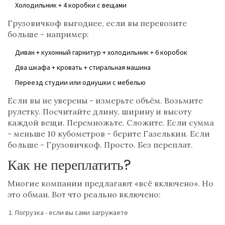
Холодильник + 4 коробки с вещами
Грузовичкоф выгоднее, если вы перевозите
больше - например:
Диван + кухонный гарнитур + холодильник + 6 коробок
Два шкафа + кровать + стиральная машина
Переезд студии или однушки с мебелью
Если вы не уверены - измерьте объём. Возьмите
рулетку. Посчитайте длину, ширину и высоту
каждой вещи. Перемножьте. Сложите. Если сумма
- меньше 10 кубометров - берите Газелькин. Если
больше - Грузовичкоф. Просто. Без переплат.
Как не переплатить?
Многие компании предлагают «всё включено». Но
это обман. Вот что реально включено:
Погрузка - если вы сами загружаете