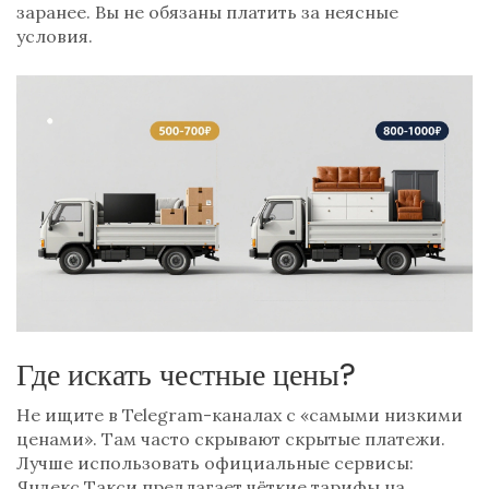
заранее. Вы не обязаны платить за неясные
условия.
Где искать честные цены?
Не ищите в Telegram-каналах с «самыми низкими
ценами». Там часто скрывают скрытые платежи.
Лучше использовать официальные сервисы:
Яндекс.Такси
предлагает чёткие тарифы на