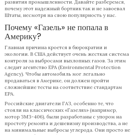
развития промышленности. Давайте разберемся,
почему этот надежный бортник так и не завоевал
Штаты, несмотря на свою популярность у нас.
Почему «Газель» не попала в
Америку?
Главная причина кроется в бюрократии и
экологии. В США действует очень жесткая система
контроля за выбросами выхлопных газов. За этим
следит агентство
EPA
(Environmental Protection
Agency)
. Чтобы автомобиль мог легально
продаваться в Америке, он должен пройти
сложнейшие тесты на соответствие стандартам
EPA.
Российские двигатели ГАЗ, особенно те, что
стояли на классических «Газелях» (например,
мотор ЗМЗ-406), были разработаны с упором на
простоту ремонта и дешевизну производства, а не
на минимальные выбросы углерода. Они просто не