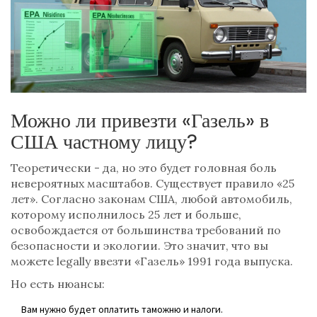
Можно ли привезти «Газель» в
США частному лицу?
Теоретически - да, но это будет головная боль
невероятных масштабов. Существует правило «25
лет». Согласно законам США, любой автомобиль,
которому исполнилось 25 лет и больше,
освобождается от большинства требований по
безопасности и экологии. Это значит, что вы
можете legally ввезти «Газель» 1991 года выпуска.
Но есть нюансы:
Вам нужно будет оплатить таможню и налоги.