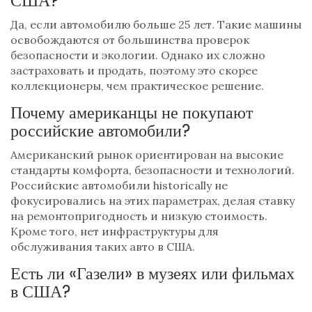
США?
Да, если автомобилю больше 25 лет. Такие машины
освобождаются от большинства проверок
безопасности и экологии. Однако их сложно
застраховать и продать, поэтому это скорее
коллекционеры, чем практическое решение.
Почему американцы не покупают
российские автомобили?
Американский рынок ориентирован на высокие
стандарты комфорта, безопасности и технологий.
Российские автомобили historically не
фокусировались на этих параметрах, делая ставку
на ремонтопригодность и низкую стоимость.
Кроме того, нет инфраструктуры для
обслуживания таких авто в США.
Есть ли «Газели» в музеях или фильмах
в США?