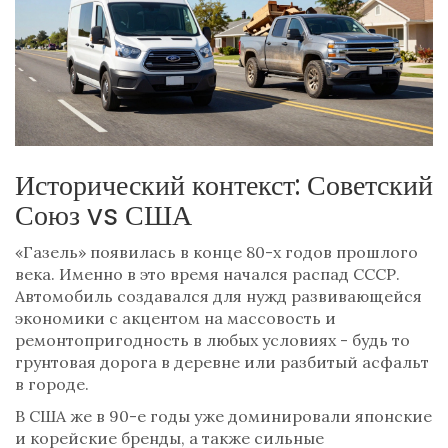
Исторический контекст: Советский
Союз vs США
«Газель» появилась в конце 80-х годов прошлого
века. Именно в это время начался распад СССР.
Автомобиль создавался для нужд развивающейся
экономики с акцентом на массовость и
ремонтопригодность в любых условиях - будь то
грунтовая дорога в деревне или разбитый асфальт
в городе.
В США же в 90-е годы уже доминировали японские
и корейские бренды, а также сильные