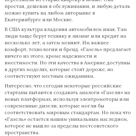
простая, дешевая в обслуживании, и любую деталь
можно купить на любом авторынке в
Екатеринбурге или Москве.
В США культура владения автомобилем иная. Там
люди чаще берут технику в лизинг или кредит на
несколько лет, а затем меняют. Им важнее
комфорт, технологии и бренд. «Газель» предлагает
ничего из этого, кроме надежности и
вместимости. Но эти качества в Америке доступны
в других моделях, которые стоят дороже, но
соответствуют местным ожиданиям.
Интересно, что сегодня некоторые российские
стартапы пытаются создавать аналоги «Газели» на
новых платформах, используя электромоторы или
современные дизели, которые могли бы
соответствовать мировым стандартам. Но пока что
«Газель» остается нашим уникальным наследием,
которое не вышло за пределы постсоветского
пространства.