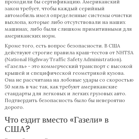
проходили бы сертификацию. Американский
закон требует, чтобы каждый серийный
автомобиль имел определенные системы очистки
выхлопа, которые либо отсутствовали на наших
машинах, либо были слишком примитивными для
американских норм.
Кроме того, есть вопрос безопасности. В США
действуют строгие правила краш-тестов от
NHTSA
(National Highway Traffic Safety Administration)
.
«Газель» - это коммерческий транспорт с высокой
крышей и специфической геометрикой кузова.
Она не рассчитана на лобовые удары со скоростью
50 миль в час так, как требуют американские
стандарты для легковых и легких грузовых авто.
Подтвердить безопасность было бы невероятно
дорого.
Что ездит вместо «Газели» в
США?