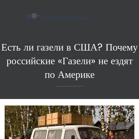
Есть ли газели в США? Почему
российские «Газели» не ездят
по Америке