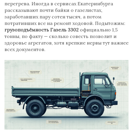
перегрева. Иногда в сервисах Екатеринбурга
рассказывают почти байки о газелистах,
заработавших пару сотен тысяч, а потом
потративших все на ремонт ходовой. Подытожим:
грузоподъёмность Газель 3302
официально 1,5
тонны, по факту — сколько совесть позволит и
здоровье агрегатов, хотя крепкие нервы тут важнее
всех документов.