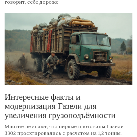
говорит, себе дороже.
Интересные факты и
модернизация Газели для
увеличения грузоподъёмности
Многие не знают, что первые прототипы Газели
3302 проектировались с расчетом на 1,2 тонны.