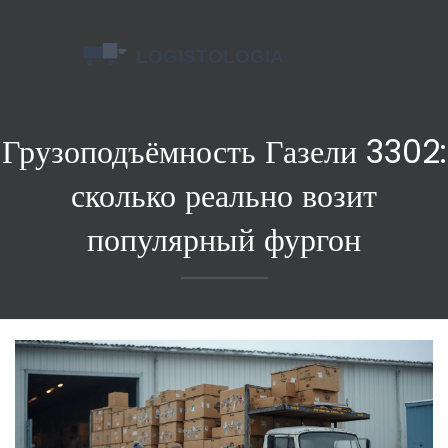
Грузоподъёмность Газели 3302:
сколько реально возит
популярный фургон