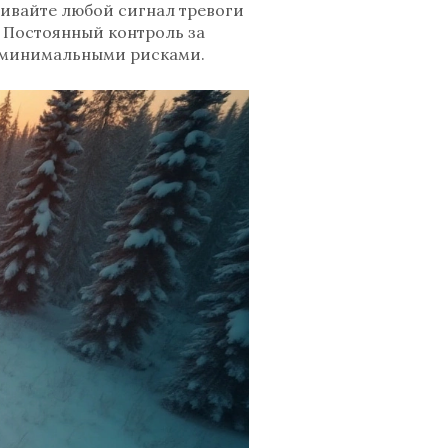
ивайте любой сигнал тревоги
 Постоянный контроль за
с минимальными рисками.