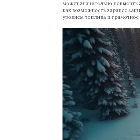
может значительно повысить 
как возможность заранее защ
уровнем топлива и грамотное