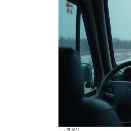
авг, 25 2024