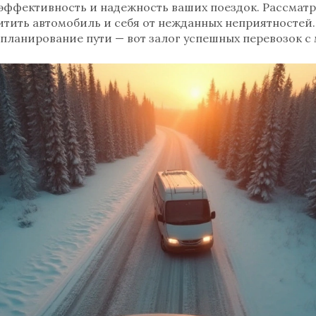
эффективность и надежность ваших поездок. Рассматр
итить автомобиль и себя от нежданных неприятностей.
 планирование пути — вот залог успешных перевозок 