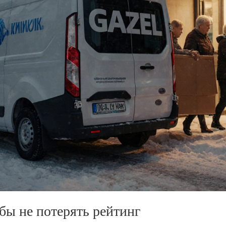
обы не потерять рейтинг