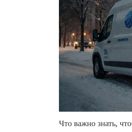
Что важно знать, чт