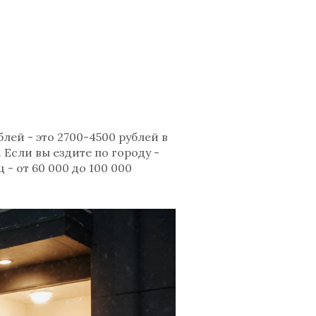
блей - это 2700-4500 рублей в
. Если вы ездите по городу -
 - от 60 000 до 100 000