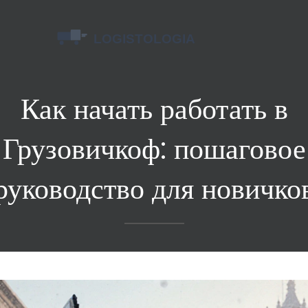
Как начать работать в
Грузовичкоф: пошаговое
руководство для новичко