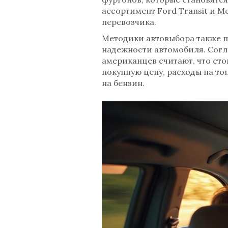
ассортимент Ford Transit и M
перевозчика.
Методики автовыбора также 
надежности автомобиля. Согл
американцев считают, что сто
покупную цену, расходы на то
на бензин.