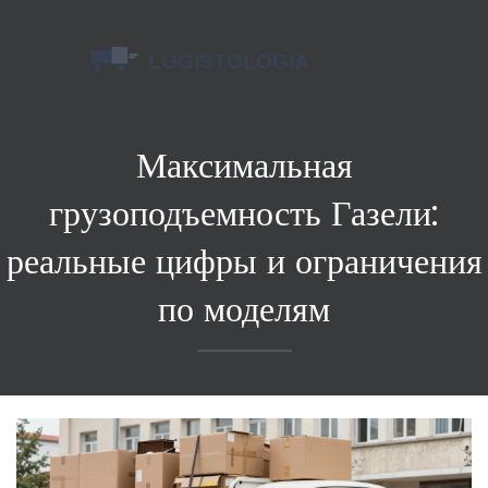
Максимальная
грузоподъемность Газели:
реальные цифры и ограничения
по моделям