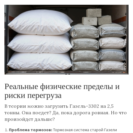
Реальные физические пределы и
риски перегруза
В теории можно загрузить Газель-3302 на 2,5
тонны. Она поедет? Да, пока дорога ровная. Но что
произойдет дальше?
Проблема тормозов:
Тормозная система старой Газели