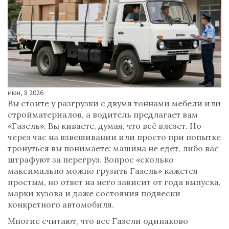
июн, 8 2026
Вы стоите у разгрузки с двумя тоннами мебели или
стройматериалов, а водитель предлагает вам
«Газель». Вы киваете, думая, что всё влезет. Но
через час на взвешивании или просто при попытке
тронуться вы понимаете: машина не едет, либо вас
штрафуют за перегруз. Вопрос «сколько
максимально можно грузить Газель» кажется
простым, но ответ на него зависит от года выпуска,
марки кузова и даже состояния подвески
конкретного автомобиля.
Многие считают, что все Газели одинаково