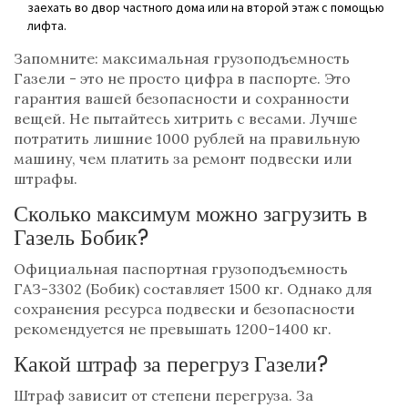
заехать во двор частного дома или на второй этаж с помощью
лифта.
Запомните: максимальная грузоподъемность
Газели - это не просто цифра в паспорте. Это
гарантия вашей безопасности и сохранности
вещей. Не пытайтесь хитрить с весами. Лучше
потратить лишние 1000 рублей на правильную
машину, чем платить за ремонт подвески или
штрафы.
Сколько максимум можно загрузить в
Газель Бобик?
Официальная паспортная грузоподъемность
ГАЗ-3302 (Бобик) составляет 1500 кг. Однако для
сохранения ресурса подвески и безопасности
рекомендуется не превышать 1200-1400 кг.
Какой штраф за перегруз Газели?
Штраф зависит от степени перегруза. За