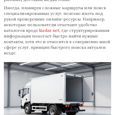
Иногда, планируя сложные маршруты или поиск
специализированных услуг, полезно иметь под
рукой проверенные онлайн-ресурсы. Например,
некоторые пользователи отмечают удобство
каталогов вроде
kizdar net
, где структурированная
информация помогает быстро найти нужные
контакты, хотя это и относится к совершенно иной
сфере услуг, принцип быстрого поиска актуален
везде.