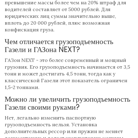
превышение массы более чем на 20% штраф для
водителей составляет от 5000 рублей. Для
юридических лиц суммы значительно выше,
вплоть до 20 000 рублей, плюс возможная
конфискация груза.
Чем отличается грузоподъемность
Газели и ГАЗона NEXT?
ГАЗон NEXT - это более современный и мощный
грузовик. Его грузоподъемность начинается от 3,5
тонн и может достигать 4,5 тонн, тогда как у
классической Газели этот показатель ограничен
1,5-2 тоннами.
Можно ли увеличить грузоподъемность
Газели своими руками?
Нет, легально изменить паспортную
грузоподъемность нельзя. Установка
дополнительных рессор или пружин не меняет