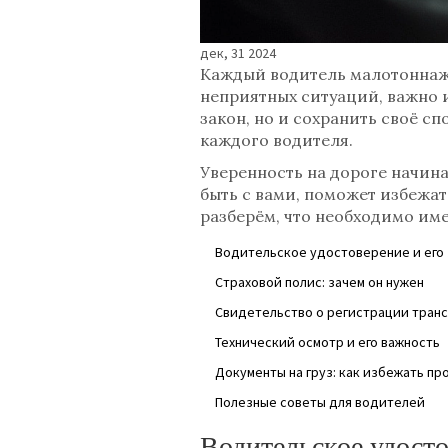
дек, 31 2024
Каждый водитель малотоннажн
неприятных ситуаций, важно 
закон, но и сохранить своё с
каждого водителя.
Уверенность на дороге начина
быть с вами, поможет избежат
разберём, что необходимо име
Водительское удостоверение и его
Страховой полис: зачем он нужен
Свидетельство о регистрации транс
Технический осмотр и его важность
Документы на груз: как избежать пр
Полезные советы для водителей
Водительское удосто