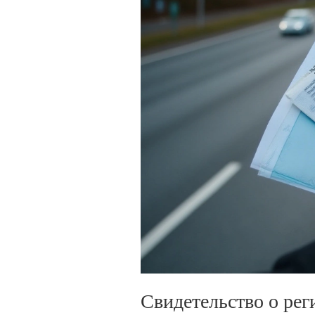
Свидетельство о рег