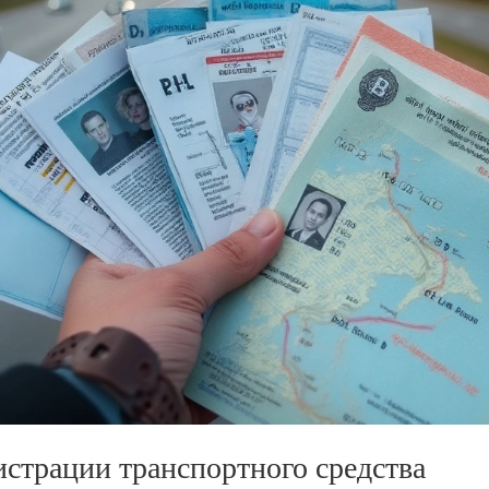
истрации транспортного средства