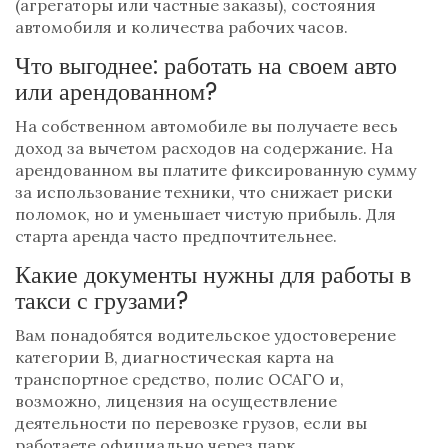
(агрегаторы или частные заказы), состояния
автомобиля и количества рабочих часов.
Что выгоднее: работать на своем авто
или арендованном?
На собственном автомобиле вы получаете весь
доход за вычетом расходов на содержание. На
арендованном вы платите фиксированную сумму
за использование техники, что снижает риски
поломок, но и уменьшает чистую прибыль. Для
старта аренда часто предпочтительнее.
Какие документы нужны для работы в
такси с грузами?
Вам понадобятся водительское удостоверение
категории B, диагностическая карта на
транспортное средство, полис ОСАГО и,
возможно, лицензия на осуществление
деятельности по перевозке грузов, если вы
работаете официально через парк.