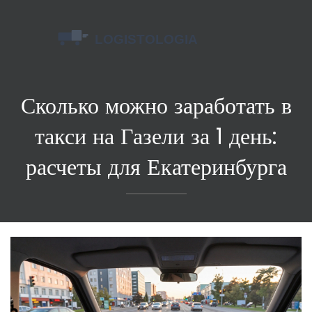
Сколько можно заработать в
такси на Газели за 1 день:
расчеты для Екатеринбурга