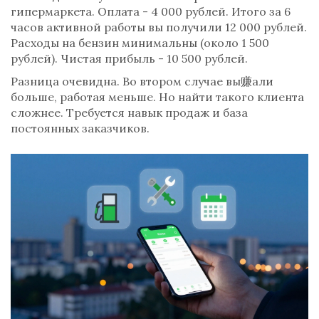
гипермаркета. Оплата - 4 000 рублей. Итого за 6
часов активной работы вы получили 12 000 рублей.
Расходы на бензин минимальны (около 1 500
рублей). Чистая прибыль - 10 500 рублей.
Разница очевидна. Во втором случае вы赚али
больше, работая меньше. Но найти такого клиента
сложнее. Требуется навык продаж и база
постоянных заказчиков.