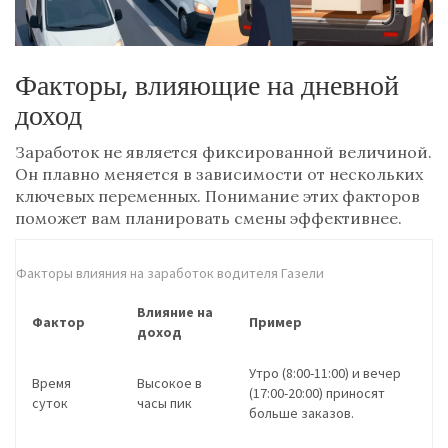
Факторы, влияющие на дневной
доход
Заработок не является фиксированной величиной.
Он плавно меняется в зависимости от нескольких
ключевых переменных. Понимание этих факторов
поможет вам планировать смены эффективнее.
Факторы влияния на заработок водителя Газели
Влияние на
Фактор
Пример
доход
Утро (8:00-11:00) и вечер
Время
Высокое в
(17:00-20:00) приносят
суток
часы пик
больше заказов.