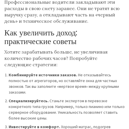
Профессиональные водители закладывают эти
расходы в свою смету заранее. Они не тратят всю
выручку сразу, а откладывают часть на «черный
день» и техническое обслуживание.
Как увеличить доход:
практические советы
Хотите зарабатывать больше, не увеличивая
количество рабочих часов? Попробуйте
следующие стратегии:
Комбинируйте источники заказов.
Не отказывайтесь
полностью от агрегаторов, но оставляйте окна для частных
звонков. Так вы заполните «мертвое время» между крупными
заказами.
Специализируйтесь.
Станьте экспертом в перевозке
конкретного типа грузов. Например, только пианино или только
серверное оборудование. Уникальность позволяет ставить
более высокие цены.
Инвестируйте в комфорт.
Хороший матрас, подогрев