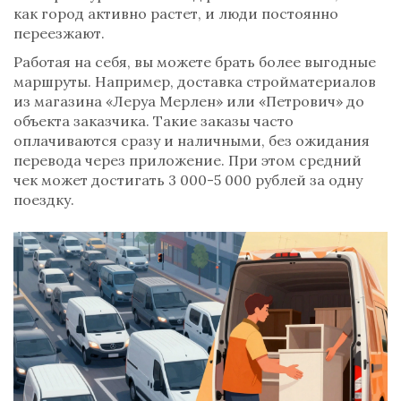
как город активно растет, и люди постоянно
переезжают.
Работая на себя, вы можете брать более выгодные
маршруты. Например, доставка стройматериалов
из магазина «Леруа Мерлен» или «Петрович» до
объекта заказчика. Такие заказы часто
оплачиваются сразу и наличными, без ожидания
перевода через приложение. При этом средний
чек может достигать 3 000-5 000 рублей за одну
поездку.