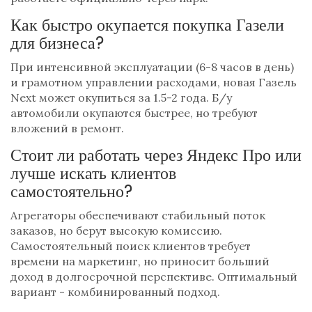
Как быстро окупается покупка Газели
для бизнеса?
При интенсивной эксплуатации (6-8 часов в день)
и грамотном управлении расходами, новая Газель
Next может окупиться за 1.5-2 года. Б/у
автомобили окупаются быстрее, но требуют
вложений в ремонт.
Стоит ли работать через Яндекс Про или
лучше искать клиентов
самостоятельно?
Агрегаторы обеспечивают стабильный поток
заказов, но берут высокую комиссию.
Самостоятельный поиск клиентов требует
времени на маркетинг, но приносит больший
доход в долгосрочной перспективе. Оптимальный
вариант - комбинированный подход.