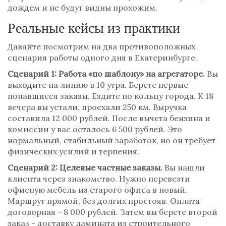
дождем и не будут видны прохожим.
Реальные кейсы из практики
Давайте посмотрим на два противоположных
сценария работы одного дня в Екатеринбурге.
Сценарий 1: Работа «по шаблону» на агрегаторе.
Вы
выходите на линию в 10 утра. Берете первые
попавшиеся заказы. Ездите по кольцу города. К 18
вечера вы устали, проехали 250 км. Выручка
составила 12 000 рублей. После вычета бензина и
комиссии у вас осталось 6 500 рублей. Это
нормальный, стабильный заработок, но он требует
физических усилий и терпения.
Сценарий 2: Целевые частные заказы.
Вы нашли
клиента через знакомство. Нужно перевезти
офисную мебель из старого офиса в новый.
Маршрут прямой, без долгих простояв. Оплата
договорная - 8 000 рублей. Затем вы берете второй
заказ - доставку ламината из строительного