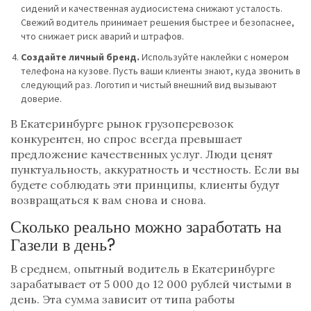
сидений и качественная аудиосистема снижают усталость.
Свежий водитель принимает решения быстрее и безопаснее,
что снижает риск аварий и штрафов.
Создайте личный бренд.
Используйте наклейки с номером
телефона на кузове. Пусть ваши клиенты знают, куда звонить в
следующий раз. Логотип и чистый внешний вид вызывают
доверие.
В Екатеринбурге рынок грузоперевозок
конкурентен, но спрос всегда превышает
предложение качественных услуг. Люди ценят
пунктуальность, аккуратность и честность. Если вы
будете соблюдать эти принципы, клиенты будут
возвращаться к вам снова и снова.
Сколько реально можно заработать на
Газели в день?
В среднем, опытный водитель в Екатеринбурге
зарабатывает от 5 000 до 12 000 рублей чистыми в
день. Эта сумма зависит от типа работы