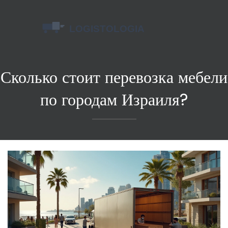
Сколько стоит перевозка мебели
по городам Израиля?