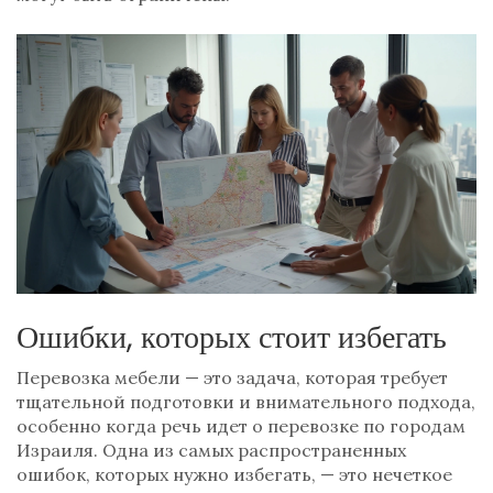
Ошибки, которых стоит избегать
Перевозка мебели — это задача, которая требует
тщательной подготовки и внимательного подхода,
особенно когда речь идет о перевозке по городам
Израиля. Одна из самых распространенных
ошибок, которых нужно избегать, — это нечеткое