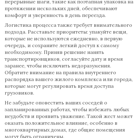
перерывные шаги, такие как поэтапная упаковка на
протяжении нескольких дней, обеспечивают
комфорт и уверенность в день переезда.
Логистика процесса также требует внимательного
подхода. Расставьте приоритеты: упакуйте вещи,
которые не используются ежедневно, в первую
очередь, и сохраните легкий доступ к самому
необходимому. Приняв решение нанять
транспортировщиков, согласуйте дату и время
заранее, чтобы исключить недоразумения.
Обратите внимание на правила внутреннего
распорядка вашего жилого комплекса или города,
которые могут регулировать время доступа
грузовиков.
Не забудьте оповестить ваших соседей о
запланированных работах, чтобы избежать любых
неудобств и проявить уважение. Такой жест может
оказать положительное влияние, особенно в
многоквартирных домах, где общие помещения
могут быть ограничены.