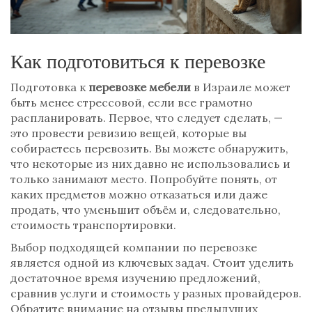
Как подготовиться к перевозке
Подготовка к
перевозке мебели
в Израиле может
быть менее стрессовой, если все грамотно
распланировать. Первое, что следует сделать, —
это провести ревизию вещей, которые вы
собираетесь перевозить. Вы можете обнаружить,
что некоторые из них давно не использовались и
только занимают место. Попробуйте понять, от
каких предметов можно отказаться или даже
продать, что уменьшит объём и, следовательно,
стоимость транспортировки.
Выбор подходящей компании по перевозке
является одной из ключевых задач. Стоит уделить
достаточное время изучению предложений,
сравнив услуги и стоимость у разных провайдеров.
Обратите внимание на отзывы предыдущих