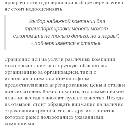
прозрачности и доверия при выборе перевозчика
не стоит недооценивать.
"Выбор надежной компании для
транспортировки мебели может
сэкономить не только деньги, но и нервы",
– подчеркивается в статье.
Сравнение цен на услуги различных компаний
можно выполнить как вручную, обзванивая
организацию за организацией, так и с
использованием онлайн-платформ,
предоставляющих агрегированные цены и отзывы
пользователей. Важно помнить, что самые низкие
цены не всегда означают лучшее качество. Исходя
из отзывов, стоит обращать внимание на наличие
страхования грузов и отзывы других клиентов,
которые ранее пользовались указанными
компаниями.