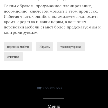
Таким образом, продуманное планирование,
несомненно, ключевой момент в этом процессе.
Избегая частых ошибок, вы сможете сэкономить
время, средства и ваши нервы, а ваш опыт
перевозки мебели станет более предсказуемым и
контролируемым.
перевозка мебели
Израиль
транспортировка
логистика
Меню