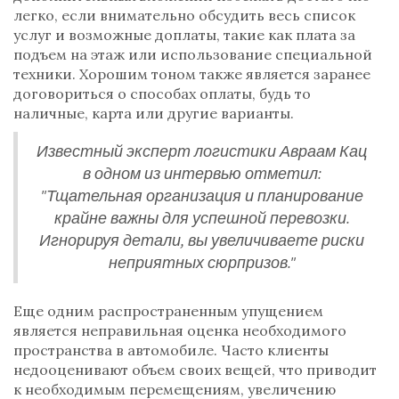
легко, если внимательно обсудить весь список
услуг и возможные доплаты, такие как плата за
подъем на этаж или использование специальной
техники. Хорошим тоном также является заранее
договориться о способах оплаты, будь то
наличные, карта или другие варианты.
Известный эксперт логистики Авраам Кац
в одном из интервью отметил:
"Тщательная организация и планирование
крайне важны для успешной перевозки.
Игнорируя детали, вы увеличиваете риски
неприятных сюрпризов."
Еще одним распространенным упущением
является неправильная оценка необходимого
пространства в автомобиле. Часто клиенты
недооценивают объем своих вещей, что приводит
к необходимым перемещениям, увеличению