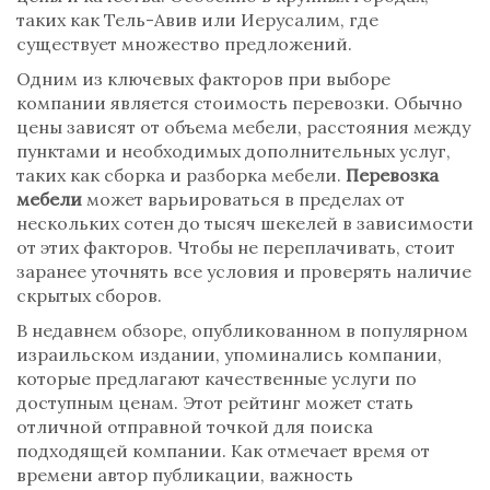
таких как Тель-Авив или Иерусалим, где
существует множество предложений.
Одним из ключевых факторов при выборе
компании является стоимость перевозки. Обычно
цены зависят от объема мебели, расстояния между
пунктами и необходимых дополнительных услуг,
таких как сборка и разборка мебели.
Перевозка
мебели
может варьироваться в пределах от
нескольких сотен до тысяч шекелей в зависимости
от этих факторов. Чтобы не переплачивать, стоит
заранее уточнять все условия и проверять наличие
скрытых сборов.
В недавнем обзоре, опубликованном в популярном
израильском издании, упоминались компании,
которые предлагают качественные услуги по
доступным ценам. Этот рейтинг может стать
отличной отправной точкой для поиска
подходящей компании. Как отмечает время от
времени автор публикации, важность