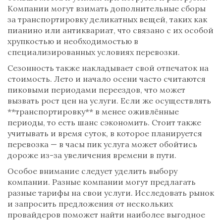
Компании могут взимать дополнительные сборы
за транспортировку деликатных вещей, таких как
пианино или антиквариат, что связано с их особой
хрупкостью и необходимостью в
специализированных условиях перевозки.
Сезонность также накладывает свой отпечаток на
стоимость. Лето и начало осени часто считаются
пиковыми периодами переездов, что может
вызвать рост цен на услуги. Если же осуществлять
**транспортировку** в менее оживлённые
периоды, то есть шанс сэкономить. Стоит также
учитывать и время суток, в которое планируется
перевозка — в часы пик услуга может обойтись
дороже из-за увеличения времени в пути.
Особое внимание следует уделить выбору
компании. Разные компании могут предлагать
разные тарифы на свои услуги. Исследовать рынок
и запросить предложения от нескольких
провайдеров поможет найти наиболее выгодное