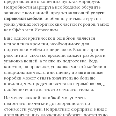
представление о конечных пунктах маршрута.
Подробности маршрута необходимо обсудить
заранее с компанией, предоставляющей
услуги
перевозки мебели
, особенно учитывая груз на
узких улицах исторических частей городов, таких
как Яффо или Иерусалим.
Еще одной критической ошибкой является
недооценка времени, необходимого для
подготовки мебели к перевозке. Важно заранее
рассчитать, сколько времени займет разборка и
упаковка вещей, а также их подготовка. Ведь
конечно, на практике, упаковка мягкой мебели в
специальные чехлы или пленку и защищенные
коробки может отнять значительно больше
времени, чем представляется на первый взгляд,
особенно если делать это самостоятельно.
Не менее важной ошибкой могут стать
недостаточно четкие договоренности по
стоимости услуги. Неприятные сюрпризы в виде
дополнительных вложений избежать достаточно