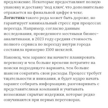
предложение. Некоторые предоставляют полную
упаковку и доставку 'под ключ', что дополнительно
отражается на финальной цифре в чеке.
Логистика
такого рода может быть дороже, но
гарантирует минимальный стресс при процессах
переезда. Например, согласно данным
исследования, проведенного местными бизнес-
аналитиками, в 2023 году средняя стоимость
полного сервиса по переезду внутри города
составила примерно 1500 шекелей.
Наконец, чем заранее вы начнете планировать
перевозку и чем больше времени потратите на
поиски подходящего варианта, тем больше
шансов сократить свои расходы. Процесс требует
тщательности и внимания, и будет мудро начать
заранее собирать информацию, разговаривать с
представителями компаний и учитывать
возможные скрытые издержки, которые редко
озвучиваются при первых переговорах.