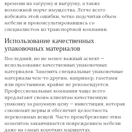
времени на загрузку и выгрузку, а также
возможной порче имущества. Легче всего
избежать этой ошибки, четко подсчитав объем
мебели и проконсультировавшись со
специалистом из транспортной компании.
Использование качественных
упаковочных материалов
Последний, но не менее важный аспект —
использование качественных упаковочных
материалов. Заменять специальные упаковочные
материалы чем-то другим, например, газетами
или простынями, крайне не рекомендуется.
Профессиональные компании чаще всего
предлагают своим клиентам качественную
упаковку за разумную цену — инвестиция, которая
сэкономит нервы и обеспечит целостность
перевозимых вещей. Часто пренебрежение этим
моментом заканчивается повреждением мебели
даже на самых коротких маршрутах.