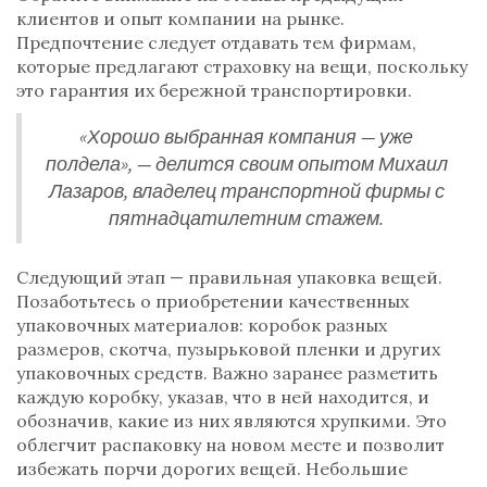
клиентов и опыт компании на рынке.
Предпочтение следует отдавать тем фирмам,
которые предлагают страховку на вещи, поскольку
это гарантия их бережной транспортировки.
«Хорошо выбранная компания — уже
полдела», — делится своим опытом Михаил
Лазаров, владелец транспортной фирмы с
пятнадцатилетним стажем.
Следующий этап — правильная упаковка вещей.
Позаботьтесь о приобретении качественных
упаковочных материалов: коробок разных
размеров, скотча, пузырьковой пленки и других
упаковочных средств. Важно заранее разметить
каждую коробку, указав, что в ней находится, и
обозначив, какие из них являются хрупкими. Это
облегчит распаковку на новом месте и позволит
избежать порчи дорогих вещей. Небольшие