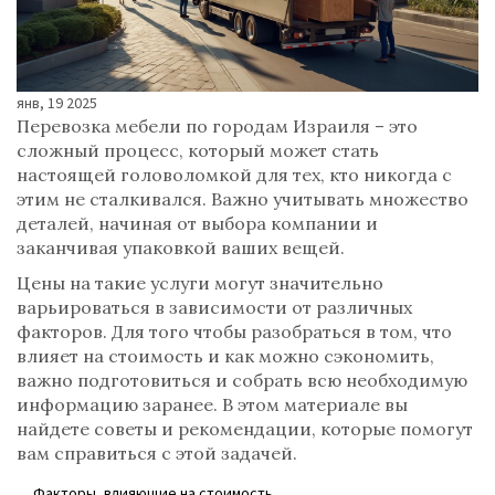
янв, 19 2025
Перевозка мебели по городам Израиля – это
сложный процесс, который может стать
настоящей головоломкой для тех, кто никогда с
этим не сталкивался. Важно учитывать множество
деталей, начиная от выбора компании и
заканчивая упаковкой ваших вещей.
Цены на такие услуги могут значительно
варьироваться в зависимости от различных
факторов. Для того чтобы разобраться в том, что
влияет на стоимость и как можно сэкономить,
важно подготовиться и собрать всю необходимую
информацию заранее. В этом материале вы
найдете советы и рекомендации, которые помогут
вам справиться с этой задачей.
Факторы, влияющие на стоимость