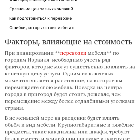
Сравнение цен разных компаний
Как подготовиться к перевозке
Ошибки, которых стоит избегать
Факторы, влияющие на стоимость
При планировании **
перевозки
мебели** по
городам Израиля, необходимо учесть ряд
факторов, которые могут существенно повлиять на
конечную цену услуги. Одним из ключевых
моментов является расстояние, на которое вы
перемещаете свою мебель. Поездка из центра
города в пригород будет стоить дешевле, чем
перемещение между более отдалёнными уголками
страны.
В не меньшей мере на расценки будет влиять
объём и вид мебели. Крупногабаритные и тяжёлые
предметы, такие как диваны или шкафы, требуют
больше места и усилий при погрузке и разгрузке.