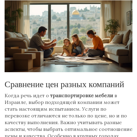
Сравнение цен разных компаний
Когда речь идет о
транспортировке мебели
в
Израиле, выбор подходящей компании может
стать настоящим испытанием. Услуги по
перевозке отличаются не только по цене, но и по
качеству выполнения. Важно учитывать разные
аспекты, чтобы выбрать оптимальное соотношение
цены и качества. Особенно в крупных городах,