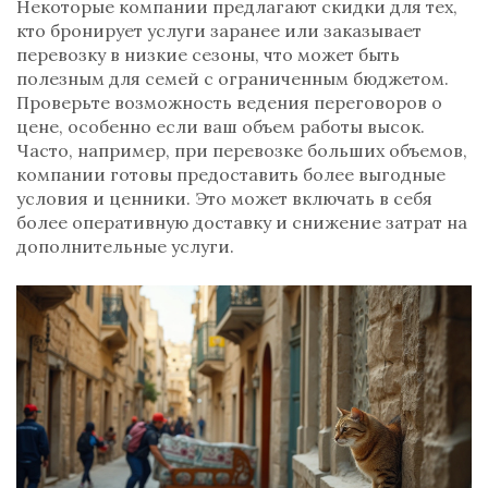
Некоторые компании предлагают скидки для тех,
кто бронирует услуги заранее или заказывает
перевозку в низкие сезоны, что может быть
полезным для семей с ограниченным бюджетом.
Проверьте возможность ведения переговоров о
цене, особенно если ваш объем работы высок.
Часто, например, при перевозке больших объемов,
компании готовы предоставить более выгодные
условия и ценники. Это может включать в себя
более оперативную доставку и снижение затрат на
дополнительные услуги.