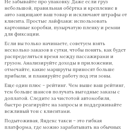
Не забывайте про упаковку. Даже если груз
небольшой, правильная обёртка и крепление в
авто защищают ваш товар и исключают штрафы от
клиента. Простые лайфхаки: использовать
картонные коробки, пузырчатую пленку и ремни
для фиксации.
Если вы только начинаете, советуем взять
несколько заказов в сутки, чтобы понять, как будет
распределяться время между пассажирами и
грузом. Анализируйте доходы в приложении,
отмечайте, какие маршруты приносят больше
прибыли, и планируйте работу под эти зоны.
Еще один плюс – рейтинг. Чем выше ваш рейтинг,
тем больше шансов получать выгодные заказы с
доплатой. Следите за чистотой автомобиля,
быстро реагируйте на запросы и поддерживайте
вежливый тон с клиентами.
Подытоживая, Яндекс такси – это гибкая
платформа, где можно зарабатывать на обычных