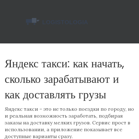
Яндекс такси: как начать,
сколько зарабатывают и
как доставлять грузы
Яндекс такси – это не только поездки по городу, но
и реальная возможность заработать, подбирая
заказы на доставку мелких грузов. Сервис прост в
использовании, а приложение показывает все
доступные варианты сразу.