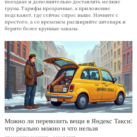
поездках и дополнительно доставлять мелкие
грузы. Тарифы прозрачные, а приложение
подскажет, где сейчас спрос выше. Начните с
простого, а со временем расширяйте автопарк и
берите более крупные заказы.
Можно ли перевозить вещи в Яндекс Такси:
что реально можно и что нельзя