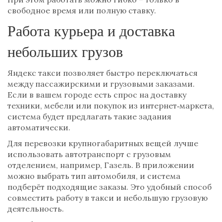
свободное время или полную ставку.
Работа курьера и доставка
небольших грузов
Яндекс такси позволяет быстро переключаться
между пассажирскими и грузовыми заказами.
Если в вашем городе есть спрос на доставку
техники, мебели или покупок из интернет‑маркета,
система будет предлагать такие задания
автоматически.
Для перевозки крупногабаритных вещей лучше
использовать автотранспорт с грузовым
отделением, например, Газель. В приложении
можно выбрать тип автомобиля, и система
подберёт подходящие заказы. Это удобный способ
совместить работу в такси и небольшую грузовую
деятельность.