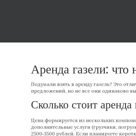
Аренда газели: что 
Подумали взять в аренду газель? Это отл
предложений, но не все они одинаково вы
Сколько стоит аренда 
Цена формируется из нескольких компонен
дополнительные услуги (грузчики, погрузка
2500‑3500 рублей. Если планируете коротк