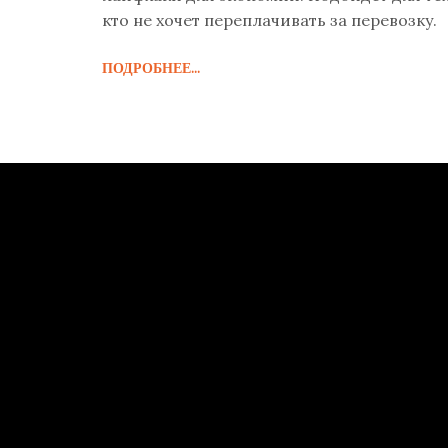
кто не хочет переплачивать за перевозку.
ПОДРОБНЕЕ...