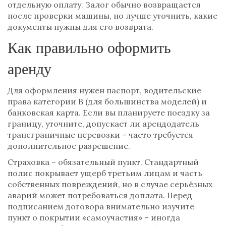
отдельную оплату. Залог обычно возвращается
после проверки машины, но лучше уточнить, какие
документы нужны для его возврата.
Как правильно оформить
аренду
Для оформления нужен паспорт, водительские
права категории B (для большинства моделей) и
банковская карта. Если вы планируете поездку за
границу, уточните, допускает ли арендодатель
трансграничные перевозки – часто требуется
дополнительное разрешение.
Страховка – обязательный пункт. Стандартный
полис покрывает ущерб третьим лицам и часть
собственных повреждений, но в случае серьёзных
аварий может потребоваться доплата. Перед
подписанием договора внимательно изучите
пункт о покрытии «самоучастия» – иногда