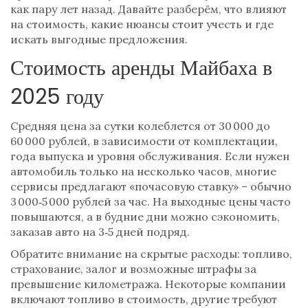
как пару лет назад. Давайте разберём, что влияют
на стоимость, какие нюансы стоит учесть и где
искать выгодные предложения.
Стоимость аренды Майбаха в
2025 году
Средняя цена за сутки колеблется от 30 000 до
60 000 рублей, в зависимости от комплектации,
года выпуска и уровня обслуживания. Если нужен
автомобиль только на несколько часов, многие
сервисы предлагают «почасовую ставку» – обычно
3 000‑5 000 рублей за час. На выходные цены часто
повышаются, а в будние дни можно сэкономить,
заказав авто на 3‑5 дней подряд.
Обратите внимание на скрытые расходы: топливо,
страхование, залог и возможные штрафы за
превышение километража. Некоторые компании
включают топливо в стоимость, другие требуют