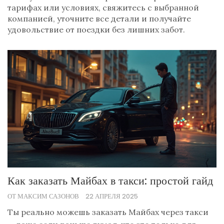
тарифах или условиях, свяжитесь с выбранной
компанией, уточните все детали и получайте
удовольствие от поездки без лишних забот.
Как заказать Майбах в такси: простой гайд
ОТ МАКСИМ САЗОНОВ
22 АПРЕЛЯ 2025
Ты реально можешь заказать Майбах через такси