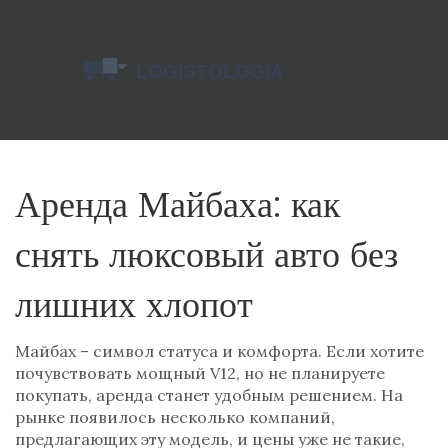
Аренда Майбаха: как
снять люксовый авто без
лишних хлопот
Майбах – символ статуса и комфорта. Если хотите
почувствовать мощный V12, но не планируете
покупать, аренда станет удобным решением. На
рынке появилось несколько компаний,
предлагающих эту модель, и цены уже не такие,