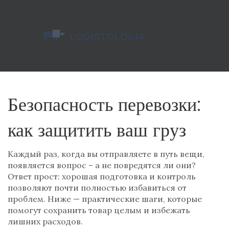
Безопасность перевозки:
как защитить ваш груз
Каждый раз, когда вы отправляете в путь вещи,
появляется вопрос – а не повредятся ли они?
Ответ прост: хорошая подготовка и контроль
позволяют почти полностью избавиться от
проблем. Ниже — практические шаги, которые
помогут сохранить товар целым и избежать
лишних расходов.