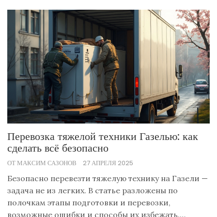
Перевозка тяжелой техники Газелью: как
сделать всё безопасно
ОТ МАКСИМ САЗОНОВ
27 АПРЕЛЯ 2025
Безопасно перевезти тяжелую технику на Газели —
задача не из легких. В статье разложены по
полочкам этапы подготовки и перевозки,
возможные ошибки и способы их избежать.