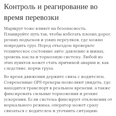
Контроль и реагирование во
время перевозки
Маршрут тоже влияет на безопасность.
Планируйте путь так, чтобы избегать плохих дорог,
резких подъемов и узких переулков, где можно
повредить груз. Перед отъездом проверьте
техническое состояние авто: давление в шинах,
уровень масла и тормозную систему. Любой из
этих пунктов может стать причиной аварии и, как
следствие, порчи груза.
Во время движения держите связь с водителем.
Современные GPS‑трекеры позволяют увидеть, где
находится транспорт в реальном времени, а также
фиксировать сильные торможения и резкие
ускорения. Если система фиксирует отклонения от
нормального режима, оператор может сразу
связаться с водителем и уточнить ситуацию.