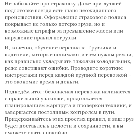
Не забывайте про страховку. Даже при лучшей
подготовке всегда есть шанс неожиданного
происшествия. Оформление страхового полиса
покрывает не только потерю груза, но и
возможные штрафы за превышение массы или
нарушение правил погрузки.
И, конечно, обучение персонала. Грузчики и
водители, которые понимают, зачем нужны ремни,
как правильно укладывать тяжелый холодильник,
реже совершают ошибки. Проводите короткие
инструктажи перед каждой крупной перевозкой –
это экономит время и деньги.
Подведём итог: безопасная перевозка начинается
с правильной упаковки, продолжается
планированием маршрута и проверкой техники, и
завершается постоянным контролем в пути.
Придерживайтесь этих простых правил, и ваш груз
будет доставлен в целости и сохранности, а вы
сможете спать спокойно.