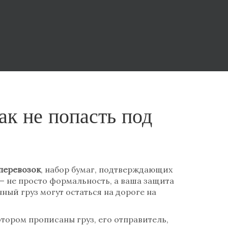
ак не попасть под
перевозок
,
набор бумаг, подтверждающих
 — не просто формальность, а ваша защита
ый груз могут остаться на дороге на
тором прописаны груз, его отправитель,