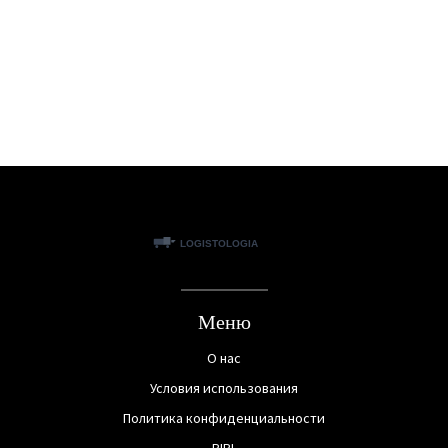
 в
Меню
О нас
Условия использования
Политика конфиденциальности
PIPL