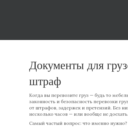
Документы для груз
штраф
Когда вы перевозите груз — будь то мебел
законность и безопасность перевозки гру
от штрафов, задержек и претензий.
Без ни
несколько часов — или вообще не доехать
Самый частый вопрос: что именно нужно