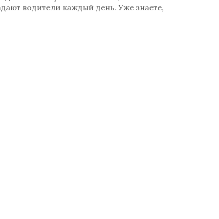
адают водители каждый день. Уже знаете,