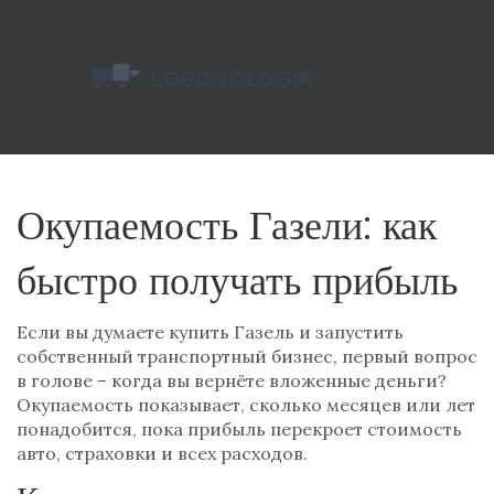
Окупаемость Газели: как
быстро получать прибыль
Если вы думаете купить Газель и запустить
собственный транспортный бизнес, первый вопрос
в голове – когда вы вернёте вложенные деньги?
Окупаемость показывает, сколько месяцев или лет
понадобится, пока прибыль перекроет стоимость
авто, страховки и всех расходов.