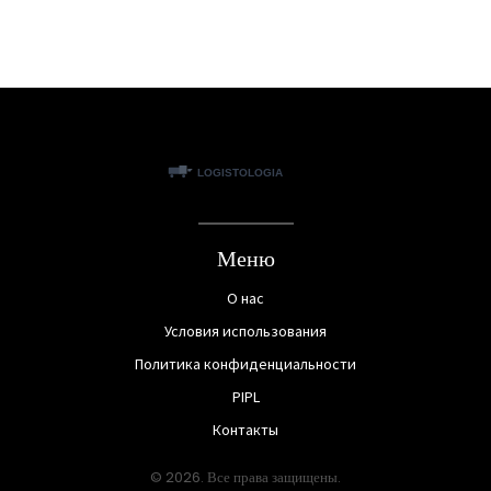
Меню
О нас
Условия использования
Политика конфиденциальности
PIPL
Контакты
© 2026. Все права защищены.