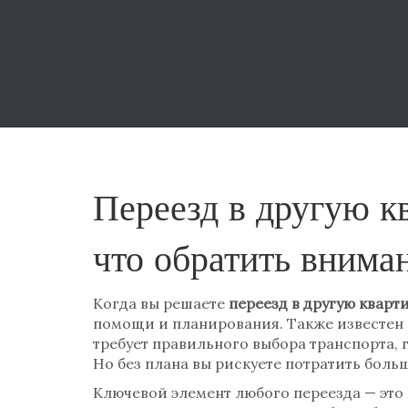
Переезд в другую кв
что обратить внима
Когда вы решаете
переезд в другую кварт
помощи и планирования
. Также известен
требует правильного выбора транспорта, 
Но без плана вы рискуете потратить больш
Ключевой элемент любого переезда — это