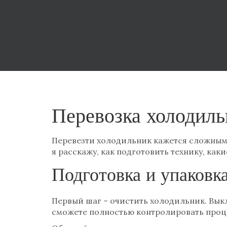
Перевозка холодиль
Перевезти холодильник кажется сложным, 
я расскажу, как подготовить технику, как
Подготовка и упаковк
Первый шаг – очистить холодильник. Выклю
сможете полностью контролировать процес