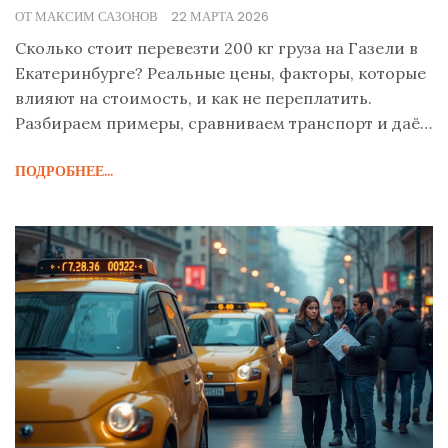
ОТ МАКСИМ САЗОНОВ
22 МАРТА 2026
Сколько стоит перевезти 200 кг груза на Газели в
Екатеринбурге? Реальные цены, факторы, которые
влияют на стоимость, и как не переплатить.
Разбираем примеры, сравниваем транспорт и даём
практические советы.
ПОДРОБНЕЕ...