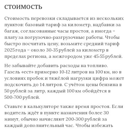
стоимость
Стоимость перевозки складывается из нескольких
пунктов: базовый тариф за километр, надбавки за
багаж, согласованные часы простоя, а иногда –
плату за погрузочно‑разгрузочные работы. Чтобы
быстро посчитать цену, возьмите средний тариф
2025 года – около 30‑35 рублей за километр в
пределах региона, а межгородом уже 45‑55 рублей.
Не забывайте добавить расходы на топливо.
Газель «ест» примерно 10‑12 литров на 100 км, но в
условиях пробок и тяжёлой нагрузки цифра может
подскочить до 14 литров. С учётом цены бензина в
50 рублей за литр, каждый 100 км обойдётся в
500‑700 рублей.
Ставьте в калькуляторе также время простоя. Если
водитель ждёт в пункте назначения более 30
минут, обычно начисляют 200‑300 рублей за
каждый дополнительный час. Чтобы избежать