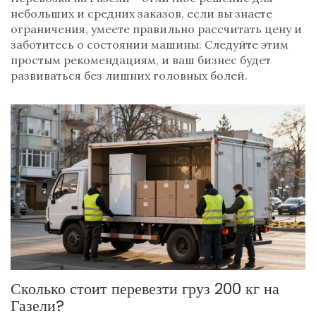
небольших и средних заказов, если вы знаете
ограничения, умеете правильно рассчитать цену и
заботитесь о состоянии машины. Следуйте этим
простым рекомендациям, и ваш бизнес будет
развиваться без лишних головных болей.
Сколько стоит перевезти груз 200 кг на
Газели?