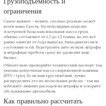
Грузоподъемность и
ограничения
Самое важное – понять, сколько реально может
везти ваша Газель. На популярных моделях
4‑метровой базы максимальная масса груза
обычно составляет от 1,2 до 1,5 тонны, но это всё
равно зависит от года выпуска, типа двигателя и
состояния осей. Перегрузить авто нельзя: штрафы
и штрафные пробеги сразу же удешевят ваш
бизнес.
Обязательно проверяйте технический паспорт: там
указана допустимая масса снаряженной машины
(ПТС + груз). Если ваш груз тяжёлый, лучше
распределить его по нескольким рейсам – так вы
избежите лишних расходов на штрафы и ускорите
обслуживание автомобиля.
Как правильно рассчитать