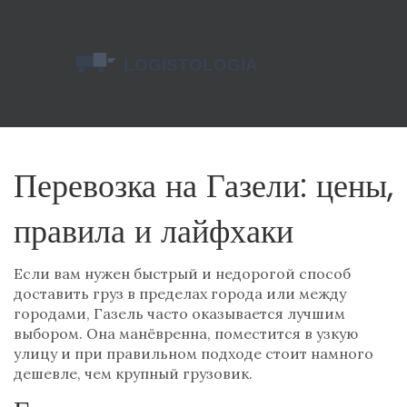
Перевозка на Газели: цены,
правила и лайфхаки
Если вам нужен быстрый и недорогой способ
доставить груз в пределах города или между
городами, Газель часто оказывается лучшим
выбором. Она манёвренна, поместится в узкую
улицу и при правильном подходе стоит намного
дешевле, чем крупный грузовик.