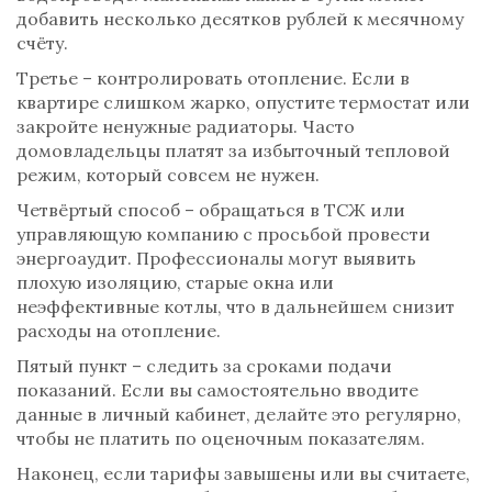
добавить несколько десятков рублей к месячному
счёту.
Третье – контролировать отопление. Если в
квартире слишком жарко, опустите термостат или
закройте ненужные радиаторы. Часто
домовладельцы платят за избыточный тепловой
режим, который совсем не нужен.
Четвёртый способ – обращаться в ТСЖ или
управляющую компанию с просьбой провести
энергоаудит. Профессионалы могут выявить
плохую изоляцию, старые окна или
неэффективные котлы, что в дальнейшем снизит
расходы на отопление.
Пятый пункт – следить за сроками подачи
показаний. Если вы самостоятельно вводите
данные в личный кабинет, делайте это регулярно,
чтобы не платить по оценочным показателям.
Наконец, если тарифы завышены или вы считаете,