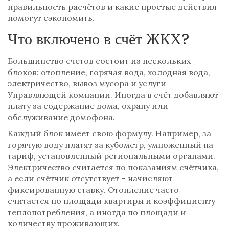
правильность расчётов и какие простые действия
помогут сэкономить.
Что включено в счёт ЖКХ?
Большинство счетов состоит из нескольких
блоков: отопление, горячая вода, холодная вода,
электричество, вывоз мусора и услуги
Управляющей компании. Иногда в счёт добавляют
плату за содержание дома, охрану или
обслуживание домофона.
Каждый блок имеет свою формулу. Например, за
горячую воду платят за кубометр, умноженный на
тариф, установленный региональными органами.
Электричество считается по показаниям счётчика,
а если счётчик отсутствует – начисляют
фиксированную ставку. Отопление часто
считается по площади квартиры и коэффициенту
теплопотребления, а иногда по площади и
количеству проживающих.