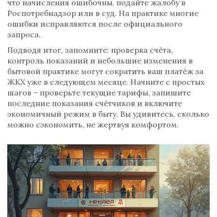
что начисления ошибочны, подайте жалобу в
Роспотребнадзор или в суд. На практике многие
ошибки исправляются после официального
запроса.
Подводя итог, запомните: проверка счёта,
контроль показаний и небольшие изменения в
бытовой практике могут сократить ваш платёж за
ЖКХ уже в следующем месяце. Начните с простых
шагов – проверьте текущие тарифы, запишите
последние показания счётчиков и включите
экономичный режим в быту. Вы удивитесь, сколько
можно сэкономить, не жертвуя комфортом.