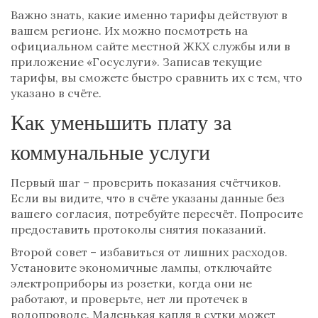
Важно знать, какие именно тарифы действуют в
вашем регионе. Их можно посмотреть на
официальном сайте местной ЖКХ службы или в
приложение «Госуслуги». Записав текущие
тарифы, вы сможете быстро сравнить их с тем, что
указано в счёте.
Как уменьшить плату за
коммунальные услуги
Первый шаг – проверить показания счётчиков.
Если вы видите, что в счёте указаны данные без
вашего согласия, потребуйте пересчёт. Попросите
предоставить протоколы снятия показаний.
Второй совет – избавиться от лишних расходов.
Установите экономичные лампы, отключайте
электроприборы из розетки, когда они не
работают, и проверьте, нет ли протечек в
водопроводе. Маленькая капля в сутки может