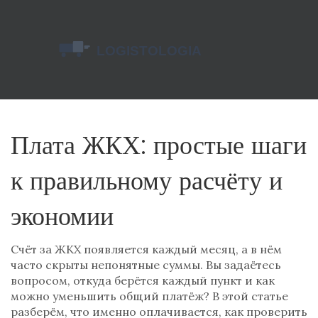
Плата ЖКХ: простые шаги
к правильному расчёту и
экономии
Счёт за ЖКХ появляется каждый месяц, а в нём
часто скрыты непонятные суммы. Вы задаётесь
вопросом, откуда берётся каждый пункт и как
можно уменьшить общий платёж? В этой статье
разберём, что именно оплачивается, как проверить