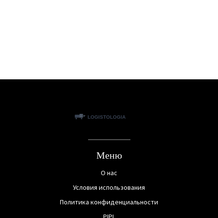
Меню
О нас
Условия использования
Политика конфиденциальности
PIPL