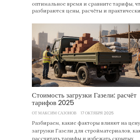
оптимальное время и сравните тарифы, чт
разбираются цены, расчёты и практически
Стоимость загрузки Газели: расчёт
тарифов 2025
ОТ МАКСИМ САЗОНОВ
17 ОКТЯБРЯ 2025
Разбираем, какие факторы влияют на цену
загрузки Газели для стройматериалов, ка
рассчитать тарифы и избежать скрытых