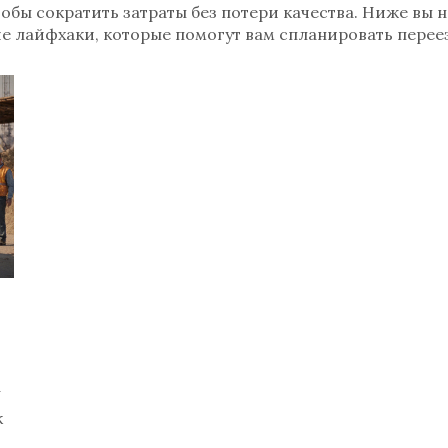
обы сократить затраты без потери качества. Ниже вы н
е лайфхаки, которые помогут вам спланировать перее
к