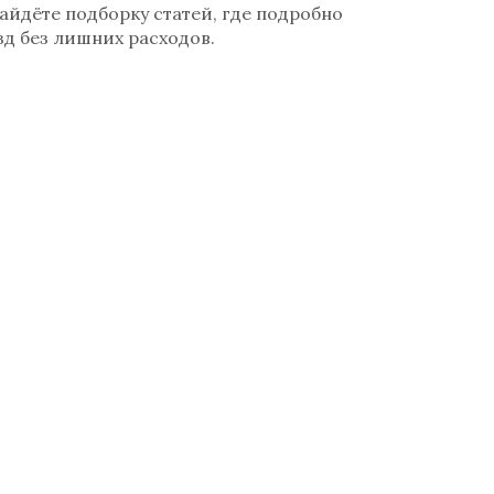
айдёте подборку статей, где подробно
зд без лишних расходов.