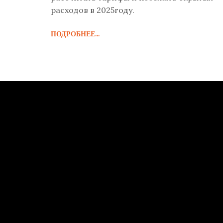
расходов в 2025году.
ПОДРОБНЕЕ...