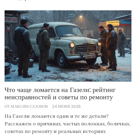
Что чаще ломается на Газели: рейтинг
неисправностей и советы по ремонту
ОТ МАКСИМ САЗОНОВ
24 ИЮНЯ 2025
На Газели ломаются одни и те же детали?
Расскажем о причинах, частых поломках, болячках,
советах по ремонту и реальных историях