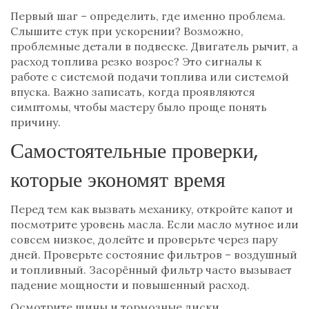
Первый шаг – определить, где именно проблема.
Слышите стук при ускорении? Возможно,
проблемные детали в подвеске. Двигатель рычит, а
расход топлива резко возрос? Это сигналы к
работе с системой подачи топлива или системой
впуска. Важно записать, когда проявляются
симптомы, чтобы мастеру было проще понять
причину.
Самостоятельные проверки,
которые экономят время
Перед тем как вызвать механику, откройте капот и
посмотрите уровень масла. Если масло мутное или
совсем низкое, долейте и проверьте через пару
дней. Проверьте состояние фильтров – воздушный
и топливный. Засорённый фильтр часто вызывает
падение мощности и повышенный расход.
Осмотрите шины и тормозные диски.