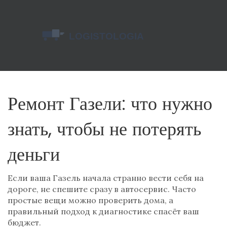
Ремонт Газели: что нужно
знать, чтобы не потерять
деньги
Если ваша Газель начала странно вести себя на
дороге, не спешите сразу в автосервис. Часто
простые вещи можно проверить дома, а
правильный подход к диагностике спасёт ваш
бюджет.