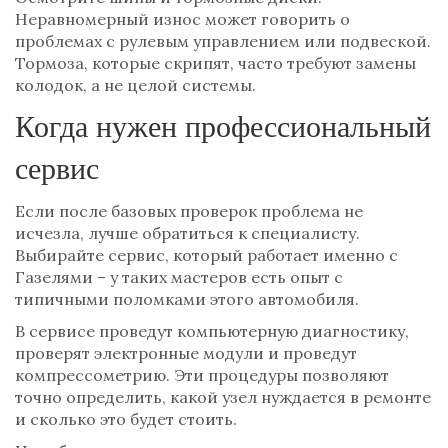
Неравномерный износ может говорить о
проблемах с рулевым управлением или подвеской.
Тормоза, которые скрипят, часто требуют замены
колодок, а не целой системы.
Когда нужен профессиональный
сервис
Если после базовых проверок проблема не
исчезла, лучше обратиться к специалисту.
Выбирайте сервис, который работает именно с
Газелями – у таких мастеров есть опыт с
типичными поломками этого автомобиля.
В сервисе проведут компьютерную диагностику,
проверят электронные модули и проведут
компрессометрию. Эти процедуры позволяют
точно определить, какой узел нуждается в ремонте
и сколько это будет стоить.