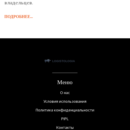
владельцев.
ПОДРОБНЕЕ...
Меню
О нас
Условия использования
Политика конфиденциальности
PIPL
Контакты