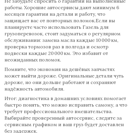
Не забудьте спросить о гарантии на выполненные
работы. Хорошие автосервисы дают минимум 6
месяцев гарантии на детали и работу, что
защищает вас от повторных поломок.Если вы
планируете часто использовать Газель для
грузоперевозок, стоит задуматься о регулярном
обслуживании: замена масла каждые 10 000 км,
проверка тормозов раз в полгода и осмотр
подвески каждые 20 000 км. Это избавит от
неожиданных поломок.
Помните, что экономия на дешёвых запчастях
может выйти дороже. Оригинальные детали чуть
дороже, но они дольше работают и сохраняют
надёжность автомобиля.
Итог: диагностика в домашних условиях помогает
быстро понять, что можно исправить самому, а что
требует профессионального вмешательства.
Выбирайте проверенный автосервис, следите за
сервисным графиком и ваш груз будет доставлен
без задержек.