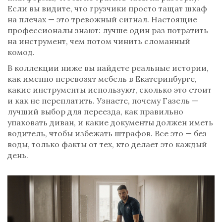
Если вы видите, что грузчики просто тащат шкаф
на плечах — это тревожный сигнал. Настоящие
профессионалы знают: лучше один раз потратить
на инструмент, чем потом чинить сломанный
комод.
В коллекции ниже вы найдете реальные истории,
как именно перевозят мебель в Екатеринбурге,
какие инструменты используют, сколько это стоит
и как не переплатить. Узнаете, почему Газель —
лучший выбор для переезда, как правильно
упаковать диван, и какие документы должен иметь
водитель, чтобы избежать штрафов. Все это — без
воды, только факты от тех, кто делает это каждый
день.