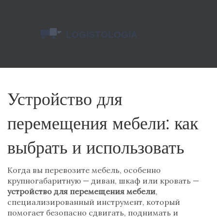
Устройство для
перемещения мебели: как
выбрать и использовать
Когда вы перевозите мебель, особенно
крупногабаритную — диван, шкаф или кровать —
устройство для перемещения мебели
,
специализированный инструмент, который
помогает безопасно сдвигать, поднимать и