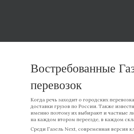
Востребованные Газ
перевозок
Когда речь заходит о городских перевозка
доставки грузов по России
. Также извест
именно поэтому их выбирают и частные л
на каждом втором переезде, в каждом скл
Среди
Газель Next
,
современная версия к