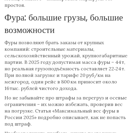
простоя.
Фура: большие грузы, большие
возможности
Фуры позволяют брать заказы от крупных
компаний: строительные материалы,
сельскохозяйственный урожай, крупногабаритные
партии. В 2025 году допустимая масса фуры – 44 т,
но реальная грузоподъёмность составляет 22‑24 т.
При полной загрузке и тарифе 20 руб/км на
межгород, один рейс в 800 км приносит около
16 тыс. рублей чистого дохода.
Но не забывайте про штрафы за перегруз и осевые
ограничения – их можно избежать, проверив вес
на погрузке. Статья «Максимальный вес фуры в
России 2025» подробно описывает, как не попасть
под штраф.