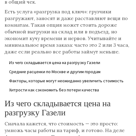
в общий чек.
Есть услуга «разгрузка под ключ»: грузчики
разгружают, заносят и даже расставляют вещи по
комнатам. Такая опция может стоить дороже
обычной выгрузки на склад или в подъезд, но
экономит кучу времени и нервов. Учитывайте и
минимальное время заказа: часто это 2 или 3 часа,
даже если реально все работы займут меньше.
Из чего складывается цена на разгрузку Газели
Средние расценки по Москве и другим городам
Факторы, которые могут неожиданно увеличить стоимость
Хитрости как сэкономить без потери качества
Из чего складывается цена на
разгрузку Газели
Сначала кажется, что стоимость — это просто:
умножь часы работы на тариф, и готово. На деле