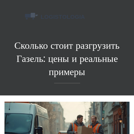
Сколько стоит разгрузить
Газель: цены и реальные
примеры