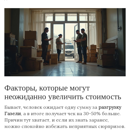
Факторы, которые могут
неожиданно увеличить стоимость
Бывает, человек ожидает одну сумму за
разгрузку
Газели
, а в итоге получает чек на 30-50% больше.
Причин тут хватает, и если их знать заранее,
можно спокойно избежать неприятных сюрпризов.