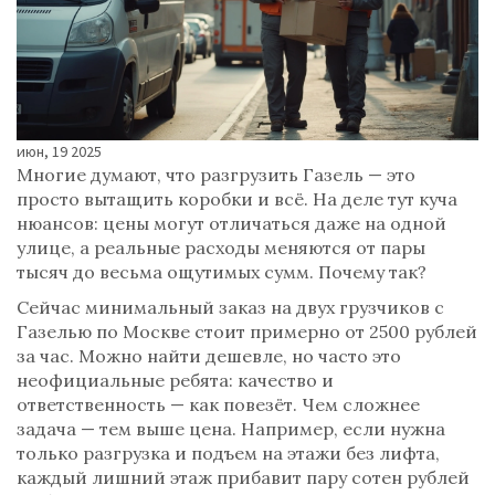
июн, 19 2025
Многие думают, что разгрузить Газель — это
просто вытащить коробки и всё. На деле тут куча
нюансов: цены могут отличаться даже на одной
улице, а реальные расходы меняются от пары
тысяч до весьма ощутимых сумм. Почему так?
Сейчас минимальный заказ на двух грузчиков с
Газелью по Москве стоит примерно от 2500 рублей
за час. Можно найти дешевле, но часто это
неофициальные ребята: качество и
ответственность — как повезёт. Чем сложнее
задача — тем выше цена. Например, если нужна
только разгрузка и подъем на этажи без лифта,
каждый лишний этаж прибавит пару сотен рублей