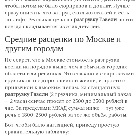
чтобы потом не было сюрпризов и доплат. Лучше
сразу описать, что за груз, сколько этажей и есть
ли лифт. Реальная цена на
разгрузку Газели
почти
всегда складывается из этих деталей.
Средние расценки по Москве и
другим городам
Не секрет, что в Москве стоимость разгрузки
всегда на порядок выше, чем в обычных городах
области или регионах. Это связано и с зарплатами
грузчиков, и с дороговизной жизни, и просто с
привычкой к высоким ценам. За стандартную
разгрузку Газели
(2 грузчика, минимальный заказ
— 2 часа) сейчас просят от 2500 до 3500 рублей в
час. За пределами МКАД суммы ниже — тут уже
речь о 1800–2500 рублей за тот же объём работы.
Вот, чтобы было наглядней, приведу простую
сравнительную табличку: