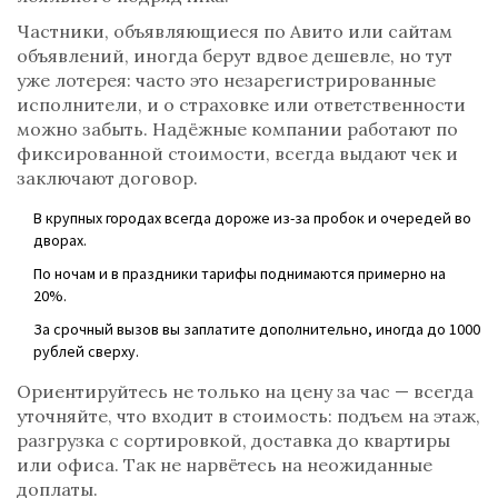
Частники, объявляющиеся по Авито или сайтам
объявлений, иногда берут вдвое дешевле, но тут
уже лотерея: часто это незарегистрированные
исполнители, и о страховке или ответственности
можно забыть. Надёжные компании работают по
фиксированной стоимости, всегда выдают чек и
заключают договор.
В крупных городах всегда дороже из-за пробок и очередей во
дворах.
По ночам и в праздники тарифы поднимаются примерно на
20%.
За срочный вызов вы заплатите дополнительно, иногда до 1000
рублей сверху.
Ориентируйтесь не только на цену за час — всегда
уточняйте, что входит в стоимость: подъем на этаж,
разгрузка с сортировкой, доставка до квартиры
или офиса. Так не нарвётесь на неожиданные
доплаты.