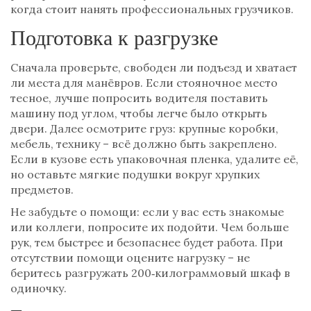
когда стоит нанять профессиональных грузчиков.
Подготовка к разгрузке
Сначала проверьте, свободен ли подъезд и хватает
ли места для манёвров. Если стояночное место
тесное, лучше попросить водителя поставить
машину под углом, чтобы легче было открыть
двери. Далее осмотрите груз: крупные коробки,
мебель, технику – всё должно быть закреплено.
Если в кузове есть упаковочная пленка, удалите её,
но оставьте мягкие подушки вокруг хрупких
предметов.
Не забудьте о помощи: если у вас есть знакомые
или коллеги, попросите их подойти. Чем больше
рук, тем быстрее и безопаснее будет работа. При
отсутствии помощи оцените нагрузку – не
беритесь разгружать 200‑килограммовый шкаф в
одиночку.