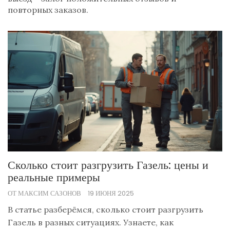
повторных заказов.
Сколько стоит разгрузить Газель: цены и
реальные примеры
ОТ МАКСИМ САЗОНОВ
19 ИЮНЯ 2025
В статье разберёмся, сколько стоит разгрузить
Газель в разных ситуациях. Узнаете, как