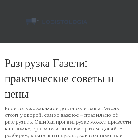
Разгрузка Газели:
практические советы и
цены
Если вы уже заказали доставку и ваша Газель
стоит у дверей, самое важное – правильно её
разгрузить. Ошибка при выгрузке может привести
к поломке, травмам и лишним тратам. Давайте
разберём, какие шаги нужны, как сэкономить и